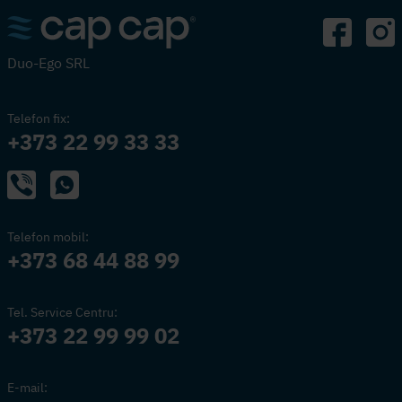
Duo-Ego SRL
Telefon fix:
+373 22 99 33 33
Telefon mobil:
+373 68 44 88 99
Tel. Service Centru:
+373 22 99 99 02
E-mail: