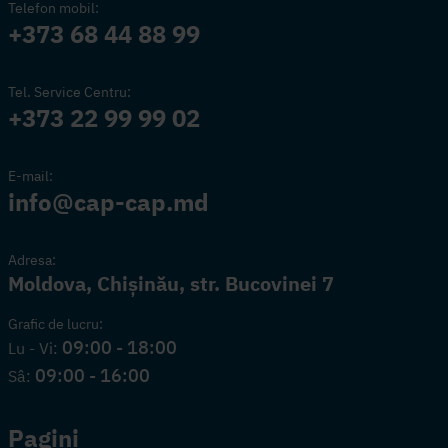
Telefon mobil:
+373 68 44 88 99
Tel. Service Centru:
+373 22 99 99 02
E-mail:
info@cap-cap.md
Adresa:
Moldova, Chișinău, str. Bucovinei 7
Grafic de lucru:
09:00 - 18:00
Lu - Vi:
09:00 - 16:00
Sâ:
Pagini