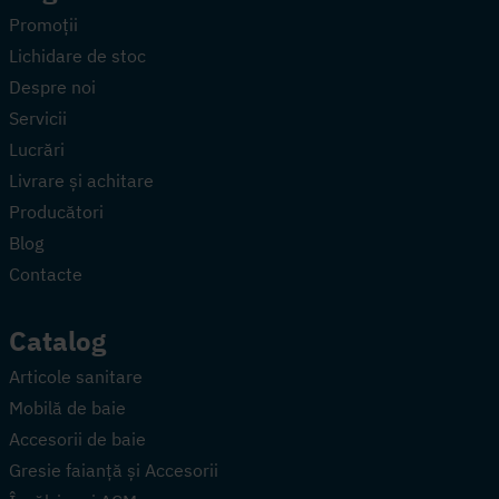
Promoții
Lichidare de stoc
Despre noi
Servicii
Lucrări
Livrare și achitare
Producători
Blog
Contacte
Catalog
Articole sanitare
Mobilă de baie
Accesorii de baie
Gresie faianță și Accesorii