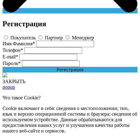
Регистрация
Покупатель
Партнер
Менеджер
Имя Фамилия
*
Телефон
*
E-mail
*
Пароль
*
Регистрация
ЗАКРЫТЬ
popup
Что такое Cookie?
Cookie включают в себя: сведения о местоположении; тип,
язык и версию операционной системы и браузера; сведения об
используемом устройстве. Данные обрабатываются для
предоставления наших услуг и улучшения качества работы
нашего веб-сайта и сервисов.