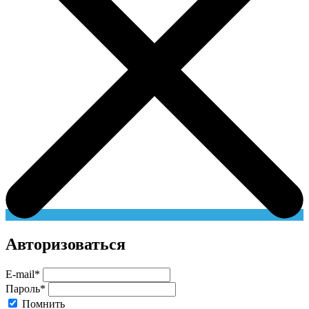
Авторизоваться
E-mail
*
Пароль
*
Помнить