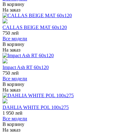
В корзину
На заказ
CALLAS BEIGE MAT 60x120
750
лей
Все модели
В корзину
На заказ
Impact Ash RT 60x120
750
лей
Все модели
В корзину
На заказ
DAHLIA WHITE POL 100x275
1 950
лей
Все модели
В корзину
На заказ