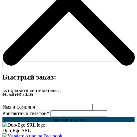
Быстрый заказ:
ANTIQUA ANTHRACITE MAT 60x120
961 лей (445 x 2.16)
Имя и фамилия
Контактный телефон
*
Быстрый заказ
Duo-Ego SRL