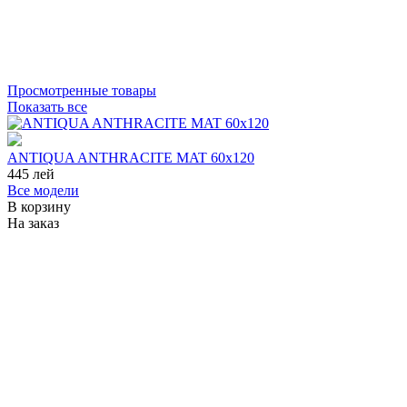
Просмотренные товары
Показать все
ANTIQUA ANTHRACITE MAT 60x120
445
лей
Все модели
В корзину
На заказ