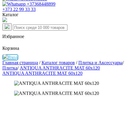
+373 22 99 33 33
Каталог
Избранное
Корзина
Вход
Главная страница
/
Каталог товаров
/
Плитка и Аксессуары
/
Плитка
/
ANTIQUA ANTHRACITE MAT 60x120
ANTIQUA ANTHRACITE MAT 60x120