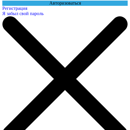
Авторизоваться
Регистрация
Я забыл свой пароль