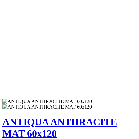
ANTIQUA ANTHRACITE
MAT 60x120