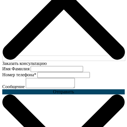
Заказать консультацию
Имя Фамилия
Номер телефона
*
Сообщение
Отправить