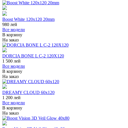
Boost White 120x120 20mm
980
лей
Все модели
В корзину
На заказ
DORCIA BONE L C-2 120X120
1 500
лей
Все модели
В корзину
На заказ
DREAMY CLOUD 60x120
1 200
лей
Все модели
В корзину
На заказ