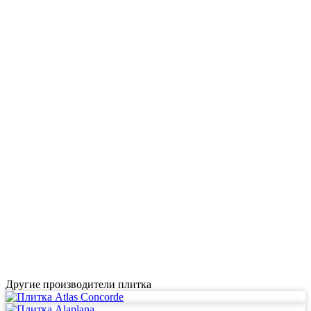
Другие производители плитка