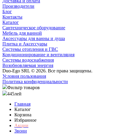
Доставка и оплата
Производители
Блог
Контакты
Каталог
Сантехническое оборудование
Мебель для ванной
Аксессуары для ванны и душа
Плитка и Аксессуары
Системы отопления и ГВС
Кондиционирование и вентиляция
Системы водоснабжения
Возобновляемая энергия
Duo-Ego SRL © 2026. Все права защищены.
Условия пользования
Политика конфиденциальности
Фильтр товаров
445
лей
Главная
Каталог
Корзина
Избранное
Акции
Звони