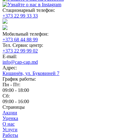
Стационарный телефон:
+373 22 99 33 33
Мобильный телефон:
+373 68 44 88 99
Тел. Сервис центр:
+373 22 99 99 02
E-mail:
info@cap-cap.md
Адрес:
Кишинёв, ул. Буковиней 7
График работы:
Пн - Пт:
09:00 - 18:00
Сб:
09:00 - 16:00
Страницы
Акции
Уценка
О нас
Услуги
Работы