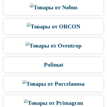
Polimat