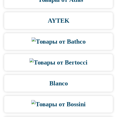
AYTEK
Blanco