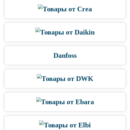
Danfoss