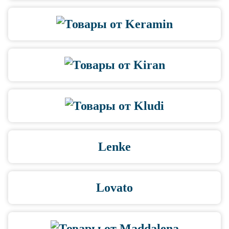
Lenke
Lovato