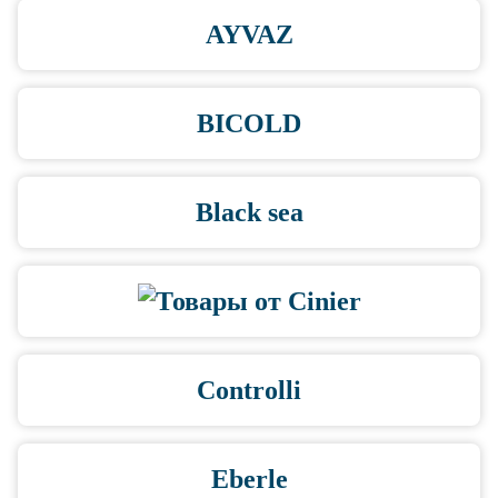
AYVAZ
BICOLD
Black sea
Controlli
Eberle