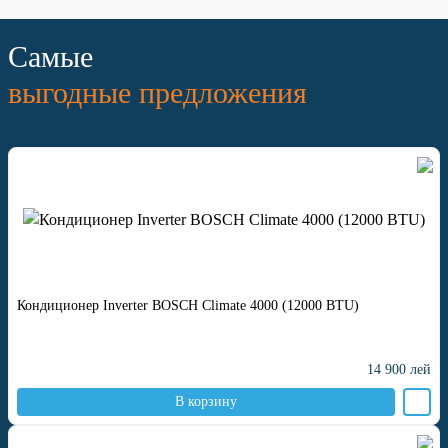
Самые
выгодные предложения
Кондиционер Inverter BOSCH Climate 4000 (12000 BTU)
14 900
лей
В корзину