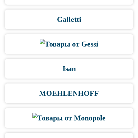
Galletti
Isan
MOEHLENHOFF