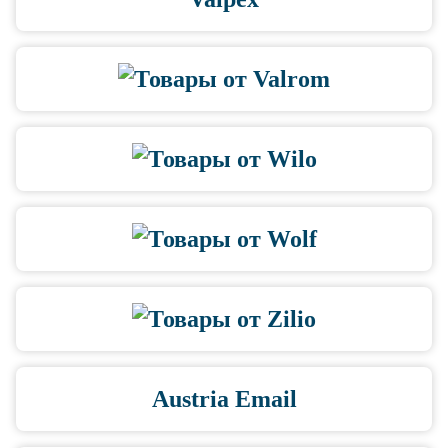
Austria Email