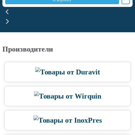
Производители