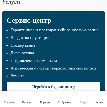
Услуги
Сервис-центр
Гарантийное и постгарантийное обслуживание
Ввод в эксплуатацию
Поддержание
Диагностика
Подключение термостата
Химическая очистка твердотопливных котлов
Ремонт
Перейти в Сервис-центр
Главная
Каталог
Корзина
Избранное
Акции
Звони