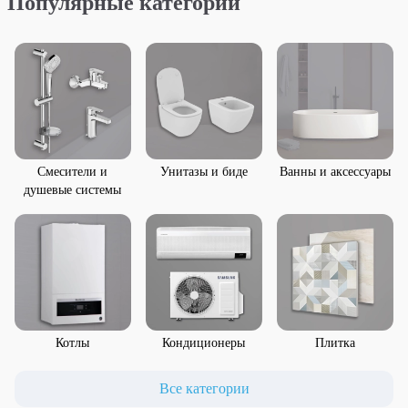
Популярные категории
Смесители и
Унитазы и биде
Ванны и аксессуары
душевые системы
Котлы
Кондиционеры
Плитка
Все категории