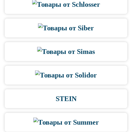
STEIN