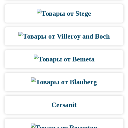
Cersanit