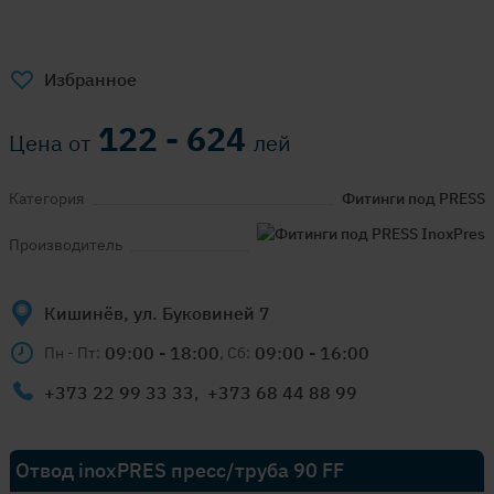
Избранное
122 - 624
Цена от
лей
Категория
Фитинги под PRESS
Производитель
Кишинёв, ул. Буковиней 7
09:00 - 18:00
09:00 - 16:00
Пн - Пт:
, Сб:
+373 22 99 33 33
,
+373 68 44 88 99
Отвод inoxPRES пресс/труба 90 FF