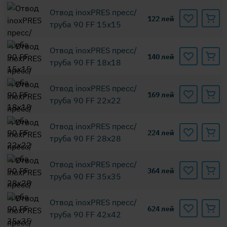
Отвод inoxPRES пресс/
122
лей
труба 90 FF 15x15
Отвод inoxPRES пресс/
140
лей
труба 90 FF 18x18
Отвод inoxPRES пресс/
169
лей
труба 90 FF 22x22
Отвод inoxPRES пресс/
224
лей
труба 90 FF 28x28
Отвод inoxPRES пресс/
364
лей
труба 90 FF 35x35
Отвод inoxPRES пресс/
624
лей
труба 90 FF 42x42