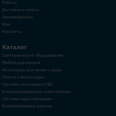
Работы
Доставка и оплата
Производители
Блог
Контакты
Каталог
Сантехническое оборудование
Мебель для ванной
Аксессуары для ванны и душа
Плитка и Аксессуары
Системы отопления и ГВС
Кондиционирование и вентиляция
Системы водоснабжения
Возобновляемая энергия