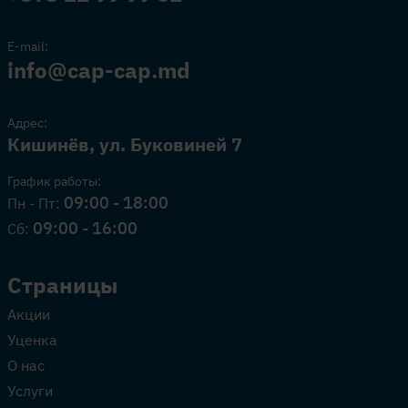
E-mail:
info@cap-cap.md
Адрес:
Кишинёв, ул. Буковиней 7
График работы:
09:00 - 18:00
Пн - Пт:
09:00 - 16:00
Сб:
Страницы
Акции
Уценка
О нас
Услуги