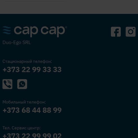
Duo-Ego SRL
Стационарный телефон:
+373 22 99 33 33
Мобильный телефон:
+373 68 44 88 99
Тел. Сервис центр:
+373 22 99 99 02