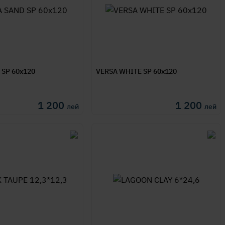
 SP 60x120
VERSA WHITE SP 60x120
1 200
1 200
лей
лей