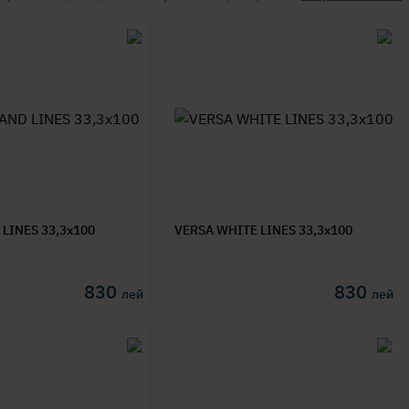
LINES 33,3x100
VERSA WHITE LINES 33,3x100
830
830
лей
лей