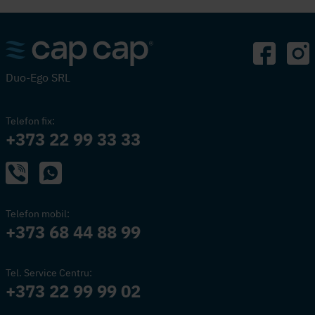
Duo-Ego SRL
Telefon fix:
+373 22 99 33 33
Telefon mobil:
+373 68 44 88 99
Tel. Service Centru:
+373 22 99 99 02