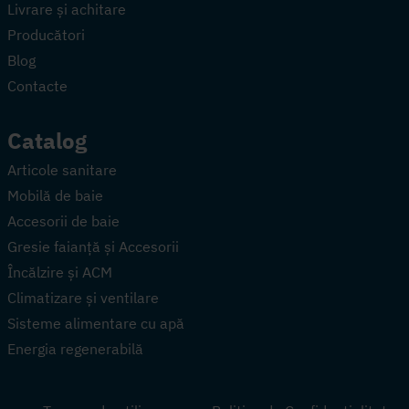
Livrare și achitare
Producători
Blog
Contacte
Catalog
Articole sanitare
Mobilă de baie
Accesorii de baie
Gresie faianță și Accesorii
Încălzire și ACM
Climatizare și ventilare
Sisteme alimentare cu apă
Energia regenerabilă