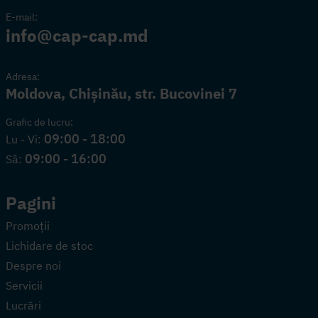
E-mail:
info@cap-cap.md
Adresa:
Moldova, Chișinău, str. Bucovinei 7
Grafic de lucru:
09:00 - 18:00
Lu - Vi:
09:00 - 16:00
Sâ:
Pagini
Promoții
Lichidare de stoc
Despre noi
Servicii
Lucrări