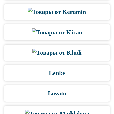
Lenke
Lovato