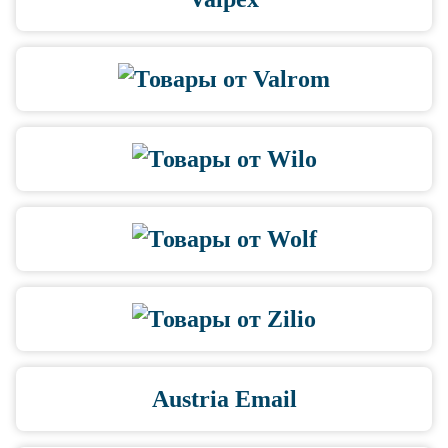
Austria Email