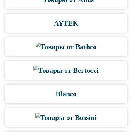
AYTEK
Blanco