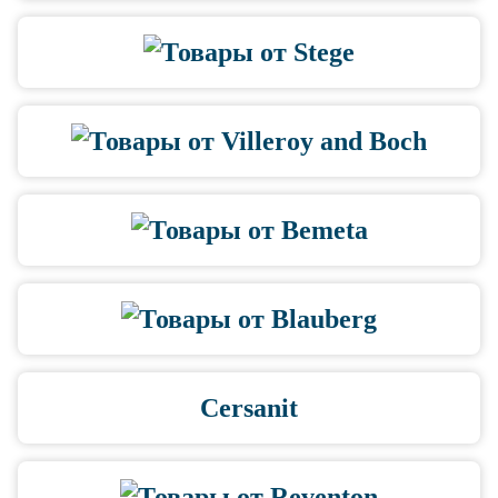
Cersanit