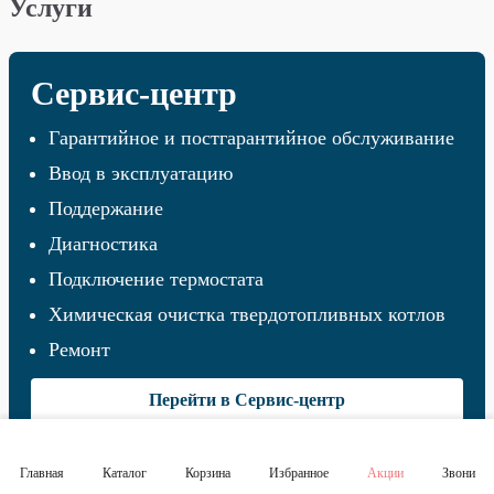
Услуги
Сервис-центр
Гарантийное и постгарантийное обслуживание
Ввод в эксплуатацию
Поддержание
Диагностика
Подключение термостата
Химическая очистка твердотопливных котлов
Ремонт
Перейти в Сервис-центр
Главная
Каталог
Корзина
Избранное
Акции
Звони