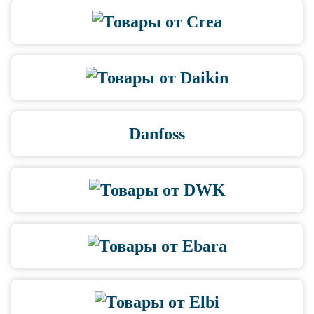
Danfoss