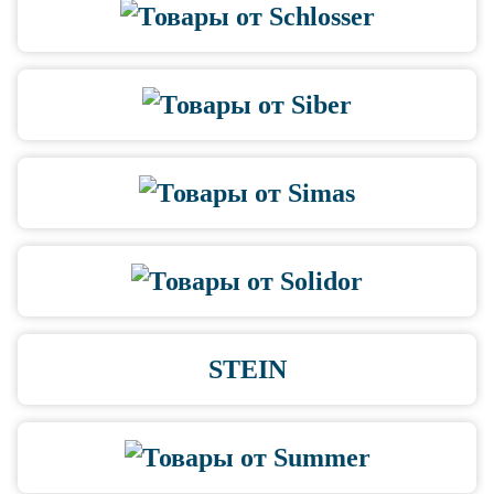
STEIN