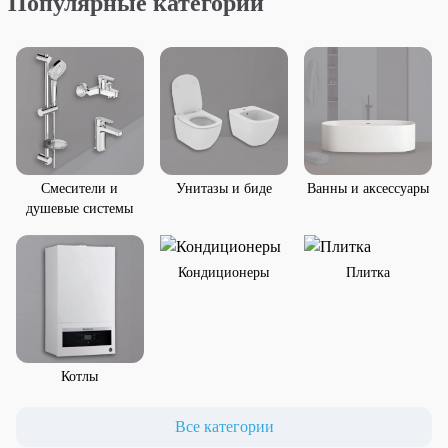
Популярные категории
Смесители и
Унитазы и биде
Ванны и аксессуары
душевые системы
Кондиционеры
Плитка
Котлы
Все категории