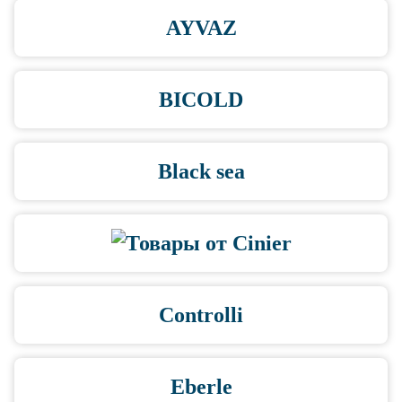
AYVAZ
BICOLD
Black sea
Controlli
Eberle