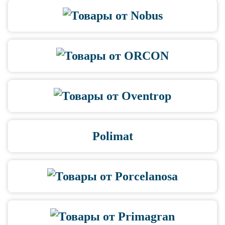
Polimat