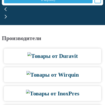
Производители