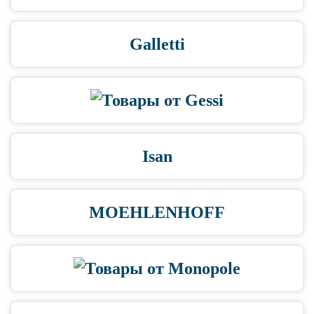
Galletti
Isan
MOEHLENHOFF