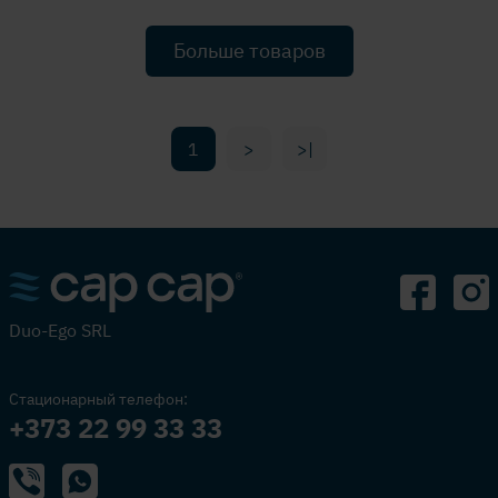
Больше товаров
1
>
>|
Duo-Ego SRL
Стационарный телефон:
+373 22 99 33 33