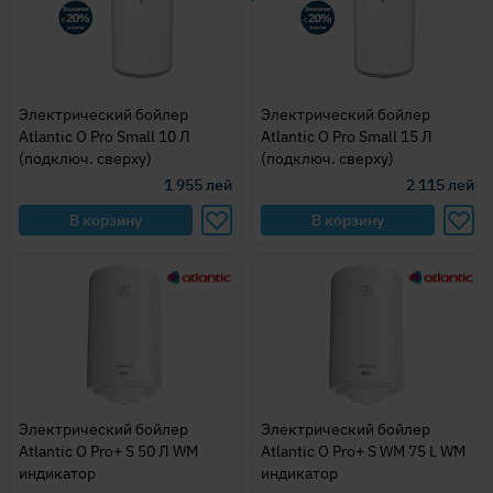
Электрический бойлер
Электрический бойлер
Atlantic O Pro Small 10 Л
Atlantic O Pro Small 15 Л
(подключ. сверху)
(подключ. сверху)
1 955
лей
2 115
лей
В корзину
В корзину
Электрический бойлер
Электрический бойлер
Atlantic O Pro+ S 50 Л WM
Atlantic O Pro+ S WM 75 L WM
индикатор
индикатор