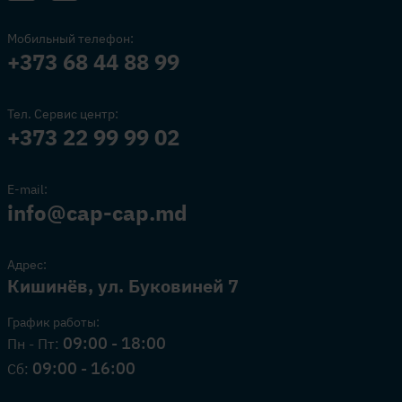
Мобильный телефон:
+373 68 44 88 99
Тел. Сервис центр:
+373 22 99 99 02
E-mail:
info@cap-cap.md
Адрес:
Кишинёв, ул. Буковиней 7
График работы:
09:00 - 18:00
Пн - Пт:
09:00 - 16:00
Сб: