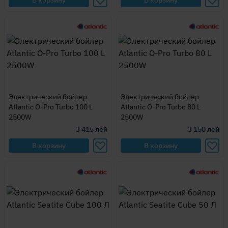
В корзину
В корзину
Электрический бойлер
Электрический бойлер
Atlantic O-Pro Turbo 100 L
Atlantic O-Pro Turbo 80 L
2500W
2500W
3 415
лей
3 150
лей
В корзину
В корзину