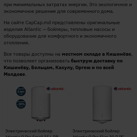
при минимальных затратах энергии. Это экологичное и
экономичное решение для современного дома.
На сайте CapCap.md представлены оригинальные
изделия Atlantic — бойлеры, тепловые насосы и
оборудование для комфортного и экономичного
отопления.
Все товары доступны на
местном складе в Кишинёве
,
что позволяет организовать
быструю доставку по
Кишинёву, Бельцам, Кахулу, Оргею и по всей
Молдове
.
Электрический бойлер
Электрический бойлер