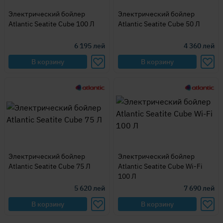
Электрический бойлер
Электрический бойлер
Atlantic Seatite Cube 100 Л
Atlantic Seatite Cube 50 Л
6 195
лей
4 360
лей
В корзину
В корзину
Электрический бойлер
Электрический бойлер
Atlantic Seatite Cube 75 Л
Atlantic Seatite Cube Wi-Fi
100 Л
5 620
лей
7 690
лей
В корзину
В корзину