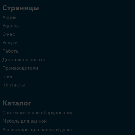
Страницы
Акции
Уценка
О нас
Услуги
Работы
Доставка и оплата
Производители
Блог
Контакты
Каталог
Сантехническое оборудование
Мебель для ванной
Аксессуары для ванны и душа