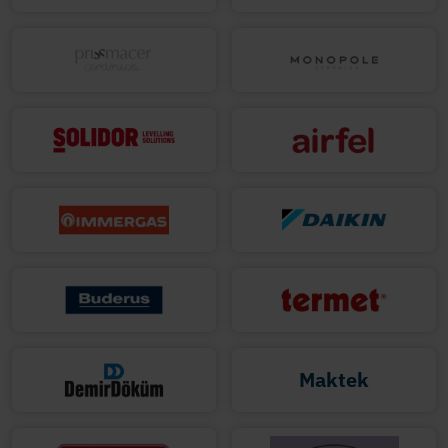
Maktek