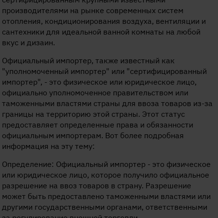
производителями на рынке современных систем
отопления, кондиционирования воздуха, вентиляции и
сантехники для идеальной ванной комнаты на любой
вкус и дизаин.
Официальный импортер, также известный как
"уполномоченный импортер" или "сертифицированный
импортер", - это физическое или юридическое лицо,
официально уполномоченное правительством или
таможенными властями страны для ввоза товаров из-за
границы на территорию этой страны. Этот статус
предоставляет определенные права и обязанности
официальным импортерам. Вот более подробная
информация на эту тему:
Определение: Официальный импортер - это физическое
или юридическое лицо, которое получило официальное
разрешение на ввоз товаров в страну. Разрешение
может быть предоставлено таможенными властями или
другими государственными органами, ответственными
за регулирование внешней торговли.