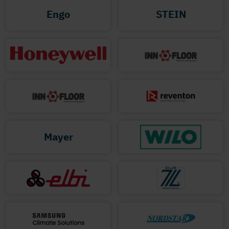
Engo
STEIN
Mayer