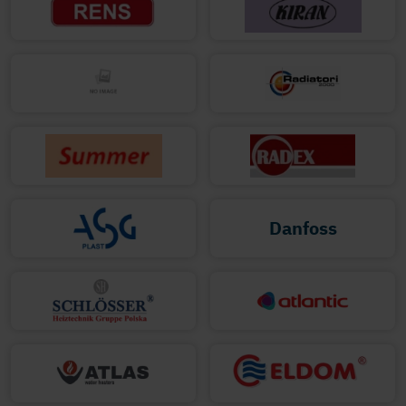
Danfoss