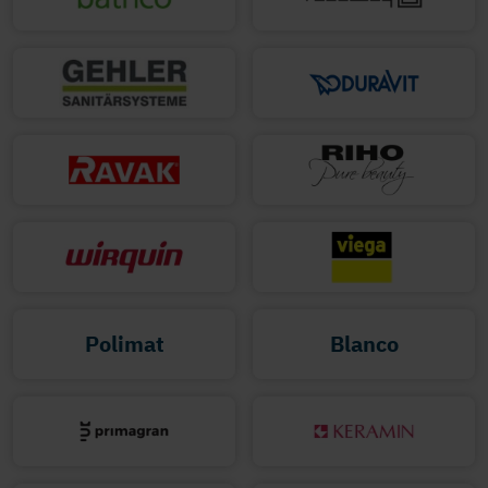
Polimat
Blanco