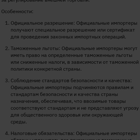
Особенности:
Официальное разрешение: Официальные импортеры
получают специальное разрешение или сертификат
для проведения законных импортных операций.
Таможенные льготы: Официальные импортеры могут
иметь право на определенные таможенные льготы
или сниженные налоги, в зависимости от таможенной
политики конкретной страны.
Соблюдение стандартов безопасности и качества:
Официальные импортеры подчиняются правилам и
стандартам безопасности и качества страны
назначения, обеспечивая, что ввозимые товары
соответствуют стандартам и не представляют угрозу
для общественного здоровья или окружающей
среды.
Налоговые обязательства: Официальные импортеры