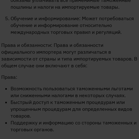
обязаны уплачивать все применимые таможенные
пошлины и налоги на импортируемые товары.
Обучение и информирование: Может потребоваться
обучение и информирование относительно
международных торговых правил и регуляций.
Права и обязанности: Права и обязанности
официального импортера могут различаться в
зависимости от страны и типа импортируемых товаров. В
общем случае они включают в себя:
Права:
Возможность пользоваться таможенными льготами
или сниженными налогами в некоторых случаях.
Быстрый доступ к таможенным процедурам или
упрощенным процедурам для определенных видов
товаров.
Поддержку и информацию со стороны таможенных и
торговых органов.