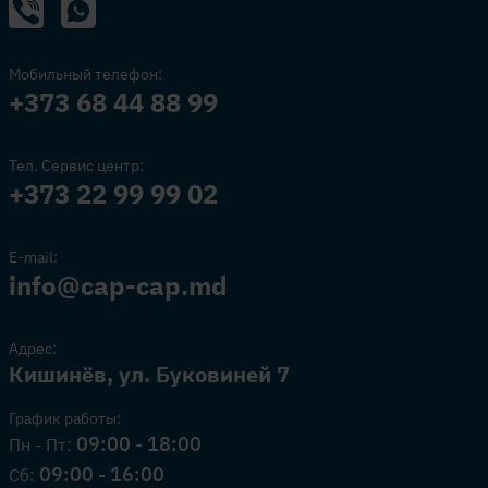
Мобильный телефон:
+373 68 44 88 99
Тел. Сервис центр:
+373 22 99 99 02
E-mail:
info@cap-cap.md
Адрес:
Кишинёв, ул. Буковиней 7
График работы:
09:00 - 18:00
Пн - Пт:
09:00 - 16:00
Сб: