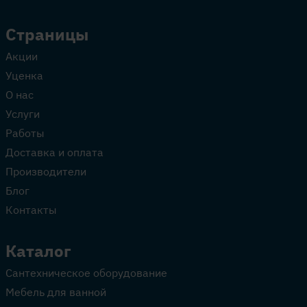
Страницы
Акции
Уценка
О нас
Услуги
Работы
Доставка и оплата
Производители
Блог
Контакты
Каталог
Сантехническое оборудование
Мебель для ванной