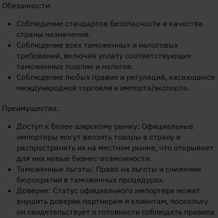
Обязанности:
Соблюдение стандартов безопасности и качества
страны назначения.
Соблюдение всех таможенных и налоговых
требований, включая уплату соответствующих
таможенных пошлин и налогов.
Соблюдение любых правил и регуляций, касающихся
международной торговли и импорта/экспорта.
Преимущества:
Доступ к более широкому рынку: Официальные
импортеры могут ввозить товары в страну и
распространять их на местном рынке, что открывает
для них новые бизнес-возможности.
Таможенные льготы: Право на льготы и снижение
бюрократии в таможенных процедурах.
Доверие: Статус официального импортера может
внушить доверие партнерам и клиентам, поскольку
он свидетельствует о готовности соблюдать правила