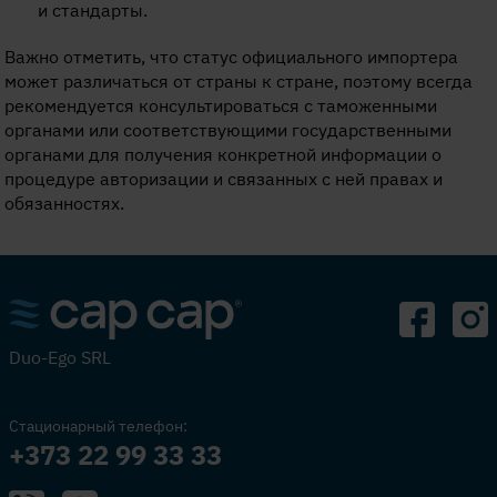
и стандарты.
Важно отметить, что статус официального импортера
может различаться от страны к стране, поэтому всегда
рекомендуется консультироваться с таможенными
органами или соответствующими государственными
органами для получения конкретной информации о
процедуре авторизации и связанных с ней правах и
обязанностях.
Duo-Ego SRL
Стационарный телефон:
+373 22 99 33 33