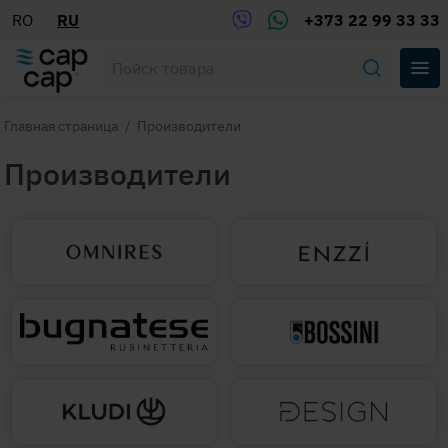
RO
RU
+373 22 99 33 33
Главная страница
/
Производители
Производители