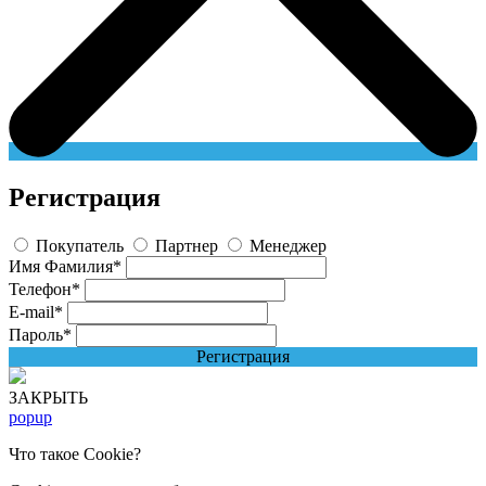
Регистрация
Покупатель
Партнер
Менеджер
Имя Фамилия
*
Телефон
*
E-mail
*
Пароль
*
Регистрация
ЗАКРЫТЬ
popup
Что такое Cookie?