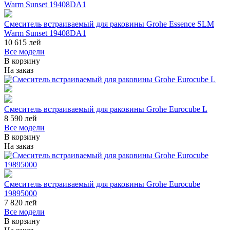
Смеситель встраиваемый для раковины Grohe Essence SLM
Warm Sunset 19408DA1
10 615
лей
Все модели
В корзину
На заказ
Смеситель встраиваемый для раковины Grohe Eurocube L
8 590
лей
Все модели
В корзину
На заказ
Смеситель встраиваемый для раковины Grohe Eurocube
19895000
7 820
лей
Все модели
В корзину