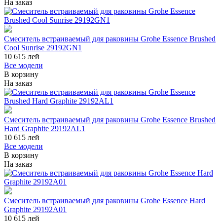
На заказ
Смеситель встраиваемый для раковины Grohe Essence Brushed
Cool Sunrise 29192GN1
10 615
лей
Все модели
В корзину
На заказ
Смеситель встраиваемый для раковины Grohe Essence Brushed
Hard Graphite 29192AL1
10 615
лей
Все модели
В корзину
На заказ
Смеситель встраиваемый для раковины Grohe Essence Hard
Graphite 29192A01
10 615
лей