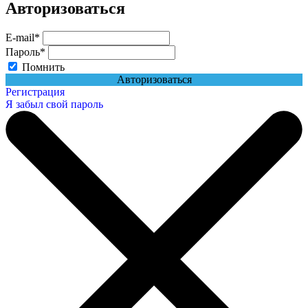
Авторизоваться
E-mail
*
Пароль
*
Помнить
Авторизоваться
Регистрация
Я забыл свой пароль