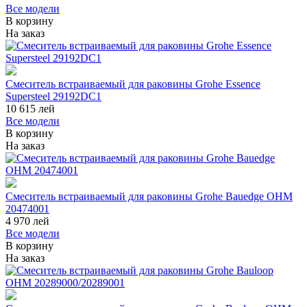
Все модели
В корзину
На заказ
Смеситель встраиваемый для раковины Grohe Essence
Supersteel 29192DC1
10 615
лей
Все модели
В корзину
На заказ
Смеситель встраиваемый для раковины Grohe Bauedge OHM
20474001
4 970
лей
Все модели
В корзину
На заказ