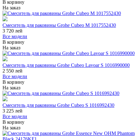
В корзину
На заказ
Смеситель для раковины Grohe Cubeo M 1017552430
3 720
лей
Все модели
В корзину
На заказ
Смеситель для раковины Grohe Cubeo Lavoar S 1016990000
2 550
лей
Все модели
В корзину
На заказ
Смеситель для раковины Grohe Cubeo S 1016992430
3 225
лей
Все модели
В корзину
На заказ