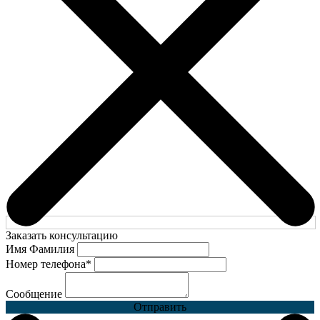
Заказать консультацию
Имя Фамилия
Номер телефона
*
Сообщение
Отправить