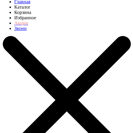
Главная
Каталог
Корзина
Избранное
Акции
Звони