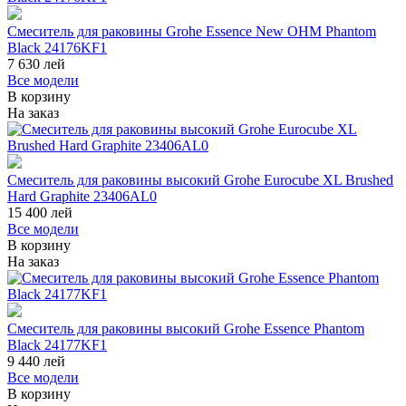
Смеситель для раковины Grohe Essence New OHM Phantom
Black 24176KF1
7 630
лей
Все модели
В корзину
На заказ
Смеситель для раковины высокий Grohe Eurocube XL Brushed
Hard Graphite 23406AL0
15 400
лей
Все модели
В корзину
На заказ
Смеситель для раковины высокий Grohe Essence Phantom
Black 24177KF1
9 440
лей
Все модели
В корзину