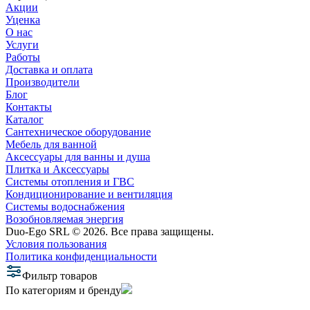
Акции
Уценка
О нас
Услуги
Работы
Доставка и оплата
Производители
Блог
Контакты
Каталог
Сантехническое оборудование
Мебель для ванной
Аксессуары для ванны и душа
Плитка и Аксессуары
Системы отопления и ГВС
Кондиционирование и вентиляция
Системы водоснабжения
Возобновляемая энергия
Duo-Ego SRL © 2026. Все права защищены.
Условия пользования
Политика конфиденциальности
Фильтр товаров
По категориям и бренду