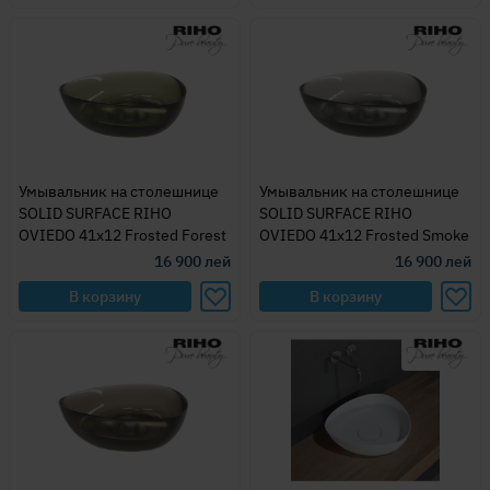
Умывальник на столешнице
Умывальник на столешнице
SOLID SURFACE RIHO
SOLID SURFACE RIHO
OVIEDO 41x12 Frosted Forest
OVIEDO 41x12 Frosted Smoke
16 900
лей
16 900
лей
В корзину
В корзину