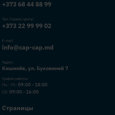
+373 68 44 88 99
Тел. Сервис центр:
+373 22 99 99 02
E-mail:
info@cap-cap.md
Адрес:
Кишинёв, ул. Буковиней 7
График работы:
09:00 - 18:00
Пн - Пт:
09:00 - 16:00
Сб:
Страницы