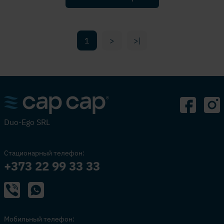
1
>
>|
Duo-Ego SRL
Стационарный телефон:
+373 22 99 33 33
Мобильный телефон: