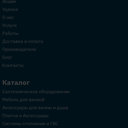
Акции
Уценка
О нас
Услуги
Работы
Доставка и оплата
Производители
Блог
Контакты
Каталог
Сантехническое оборудование
Мебель для ванной
Аксессуары для ванны и душа
Плитка и Аксессуары
Системы отопления и ГВС