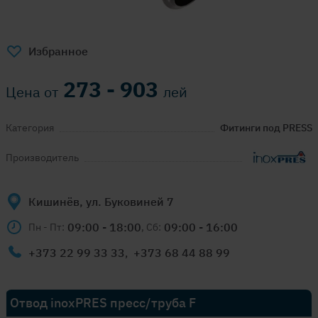
Избранное
273 - 903
Цена от
лей
Категория
Фитинги под PRESS
Производитель
Кишинёв, ул. Буковиней 7
09:00 - 18:00
09:00 - 16:00
Пн - Пт:
, Сб:
+373 22 99 33 33
,
+373 68 44 88 99
Отвод inoxPRES пресс/труба F