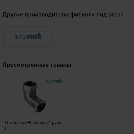
Другие производители фитинги под press
Просмотренные товары
Отвод inoxPRES пресс/труба
F