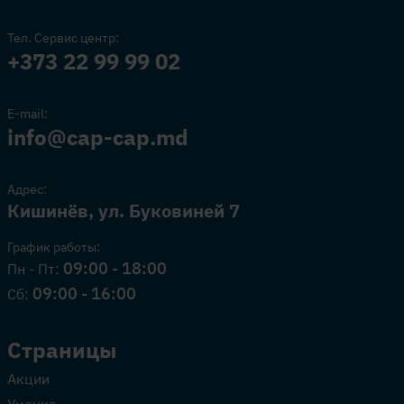
Тел. Сервис центр:
+373 22 99 99 02
E-mail:
info@cap-cap.md
Адрес:
Кишинёв, ул. Буковиней 7
График работы:
09:00 - 18:00
Пн - Пт:
09:00 - 16:00
Сб:
Страницы
Акции