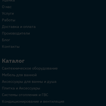
Уценка
О нас
Услуги
Работы
Доставка и оплата
Производители
Блог
Контакты
Каталог
Сантехническое оборудование
Мебель для ванной
Аксессуары для ванны и душа
Плитка и Аксессуары
Системы отопления и ГВС
Кондиционирование и вентиляция