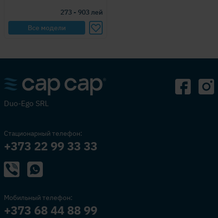
273 - 903
лей
Все модели
Duo-Ego SRL
Стационарный телефон:
+373 22 99 33 33
Мобильный телефон:
+373 68 44 88 99