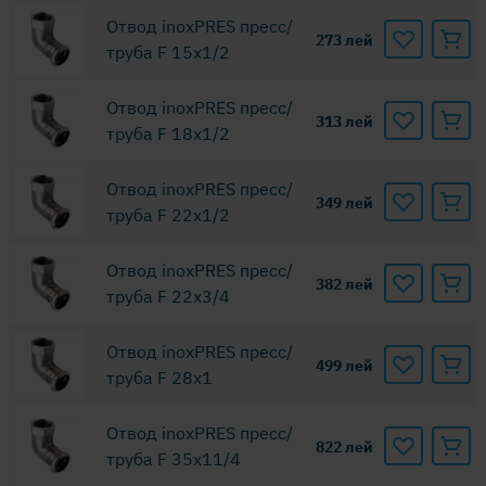
Отвод inoxPRES пресс/
273
лей
труба F 15x1/2
Отвод inoxPRES пресс/
313
лей
труба F 18x1/2
Отвод inoxPRES пресс/
349
лей
труба F 22x1/2
Отвод inoxPRES пресс/
382
лей
труба F 22x3/4
Отвод inoxPRES пресс/
499
лей
труба F 28x1
Отвод inoxPRES пресс/
822
лей
труба F 35x11/4