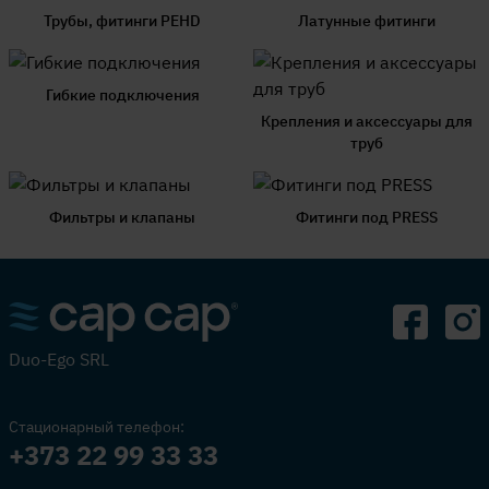
Трубы, фитинги PEHD
Латунные фитинги
Гибкие подключения
Крепления и аксессуары для
труб
Фильтры и клапаны
Фитинги под PRESS
Duo-Ego SRL
Стационарный телефон:
+373 22 99 33 33