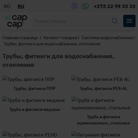
RO
RU
+373 22 99 33 33
Главная страница
/
Каталог товаров
/
Системы водоснабжения
/
Трубы, фитинги для водоснабжения, отопления
Трубы, фитинги для водоснабжения,
отопления
Трубы, фитинги ППР
Трубы, фитинги PEX-AL
Труба и фитинги медные
Труба и фитинги
оцинкованные, стальные