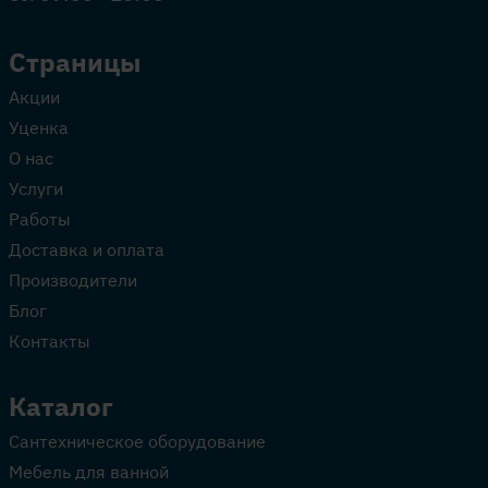
Страницы
Акции
Уценка
О нас
Услуги
Работы
Доставка и оплата
Производители
Блог
Контакты
Каталог
Сантехническое оборудование
Мебель для ванной