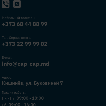
Мобильный телефон:
+373 68 44 88 99
Тел. Сервис центр:
+373 22 99 99 02
E-mail:
info@cap-cap.md
Адрес:
Кишинёв, ул. Буковиней 7
График работы:
09:00 - 18:00
Пн - Пт:
09:00 - 16:00
Сб: