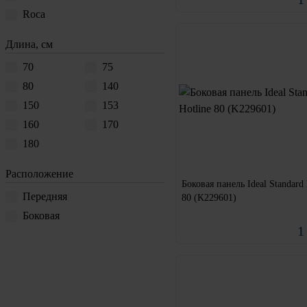
Roca
Длина, см
70
75
80
140
150
153
160
170
180
Расположение
Боковая панель Ideal Standard 
Передняя
80 (K229601)
Боковая
1