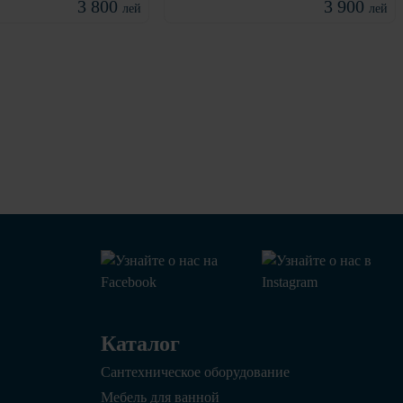
3 800
3 900
лей
лей
Каталог
Сантехническое оборудование
Мебель для ванной