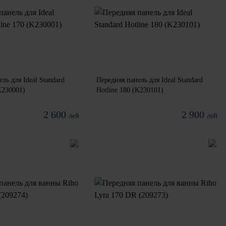
ль для Ideal Standard
Передняя панель для Ideal Standard
K230001)
Hotline 180 (K230101)
2 600
2 900
лей
лей