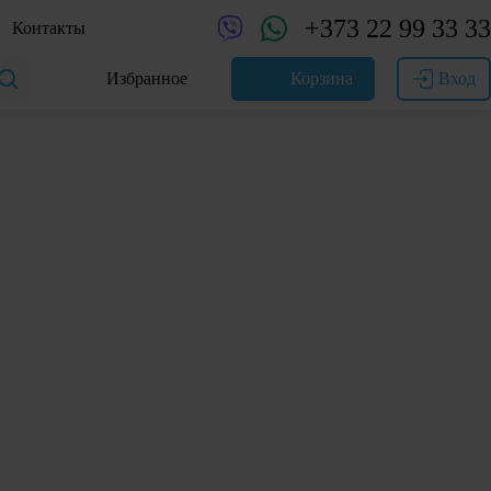
+373 22 99 33 33
Контакты
Избранное
Корзина
Вход