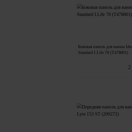
Боковая панель для ванны Ide
Standard I.Life 70 (T478801)
2