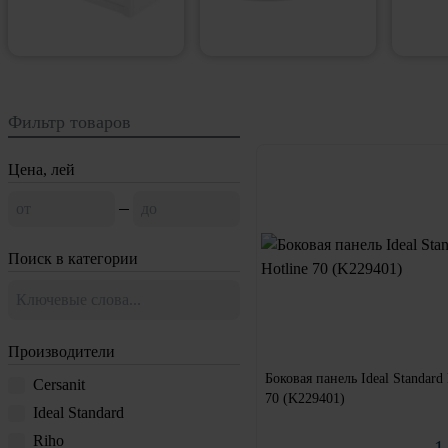
Фильтр товаров
Цена, лей
Поиск в категории
Производители
Боковая панель Ideal Standard 
Cersanit
70 (K229401)
Ideal Standard
Riho
1