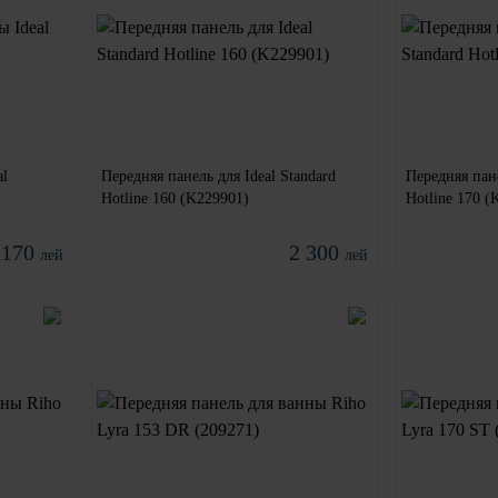
al
Передняя панель для Ideal Standard
Передняя пане
Hotline 160 (K229901)
Hotline 170 (
 170
2 300
лей
лей