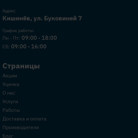
Адрес:
Кишинёв, ул. Буковиней 7
График работы:
09:00 - 18:00
Пн - Пт:
09:00 - 16:00
Сб:
Страницы
Акции
Уценка
О нас
Услуги
Работы
Доставка и оплата
Производители
Блог