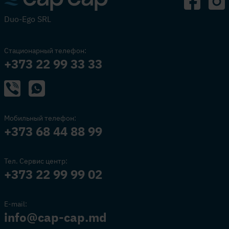
Duo-Ego SRL
Стационарный телефон:
+373 22 99 33 33
Мобильный телефон:
+373 68 44 88 99
Тел. Сервис центр:
+373 22 99 99 02
E-mail:
info@cap-cap.md