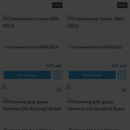
AWD
AWD
Стеклянная полка AWD 0014
Стеклянная полка AWD 0021
639
лей
657
лей
В корзину
В корзину