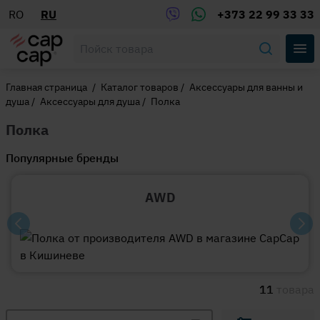
RO
RU
+373 22 99 33 33
Главная страница
/
Каталог товаров
/
Аксессуары для ванны и
душа
/
Аксессуары для душа
/
Полка
Полка
Популярные бренды
AWD
11
товара