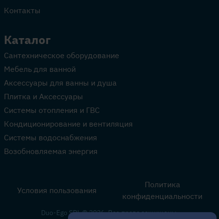
Контакты
Каталог
Сантехническое оборудование
Мебель для ванной
Аксессуары для ванны и душа
Плитка и Аксессуары
Системы отопления и ГВС
Кондиционирование и вентиляция
Системы водоснабжения
Возобновляемая энергия
Политика
Условия пользования
конфиденциальности
Duo-Ego SRL © 2026. Все права защищены.