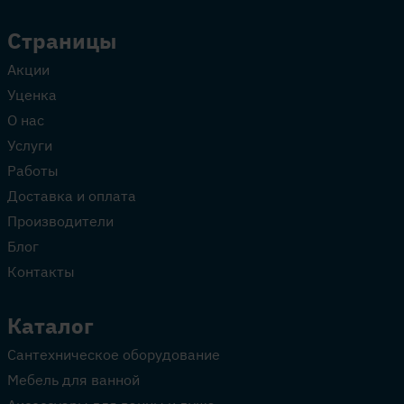
Страницы
Акции
Уценка
О нас
Услуги
Работы
Доставка и оплата
Производители
Блог
Контакты
Каталог
Сантехническое оборудование
Мебель для ванной