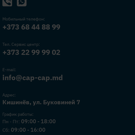
Мобильный телефон:
+373 68 44 88 99
Тел. Сервис центр:
+373 22 99 99 02
E-mail:
info@cap-cap.md
Адрес:
Кишинёв, ул. Буковиней 7
График работы:
09:00 - 18:00
Пн - Пт:
09:00 - 16:00
Сб: