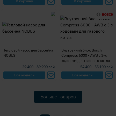
В корзину
В корзину
Тепловой насос для бассейна
Внутренний блок Bosch
NOBUS
Compress 6000 - AWB с 3-х
ходовым для газового котла
29 400 - 89 900
лей
54 400 - 55 100
лей
Все модели
Все модели
Больше товаров