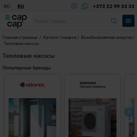
RO
RU
+373 22 99 33 33
Главная страница
/
Каталог товаров
/
Возобновляемая энергия
/
Тепловые насосы
Тепловые насосы
Популярные бренды