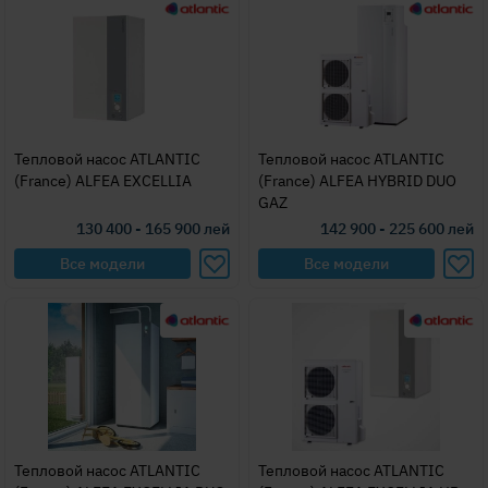
Тепловой насос ATLANTIC
Тепловой насос ATLANTIC
(France) ALFEA EXCELLIA
(France) ALFEA HYBRID DUO
GAZ
130 400 - 165 900
лей
142 900 - 225 600
лей
Все модели
Все модели
Тепловой насос ATLANTIC
Тепловой насос ATLANTIC