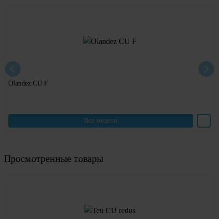
Olandez CU F
Все модели
Просмотренные товары