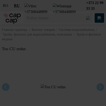
+373 22 99
RO
RU
33 33
Главная страница
/
Каталог товаров
/
Системы водоснабжения
/
Трубы, фитинги для водоснабжения, отопления
/
Труба и фитинги
медные
Teu CU redus