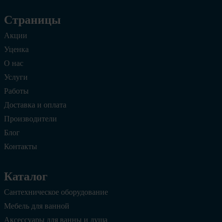
Страницы
Акции
Уценка
О нас
Услуги
Работы
Доставка и оплата
Производители
Блог
Контакты
Каталог
Сантехническое оборудование
Мебель для ванной
Аксессуары для ванны и душа