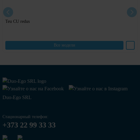
Teu CU redus
Все модели
Duo-Ego SRL
Стационарный телефон:
+373 22 99 33 33