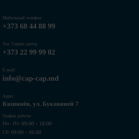
Мобильный телефон:
+373 68 44 88 99
Тел. Сервис центр:
+373 22 99 99 02
E-mail:
info@cap-cap.md
Адрес:
Кишинёв, ул. Буковиней 7
График работы:
09:00 - 18:00
Пн - Пт:
09:00 - 16:00
Сб: