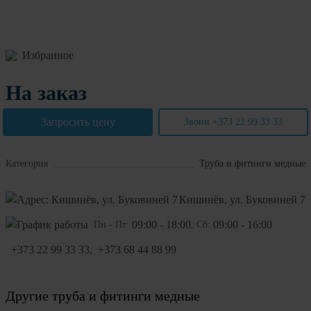
Избранное
На заказ
Запросить цену
Звони +373 22 99 33 33
Категория
Труба и фитинги медные
Кишинёв, ул. Буковиней 7
09:00 - 18:00
09:00 - 16:00
Пн - Пт:
, Сб:
+373 22 99 33 33
,
+373 68 44 88 99
Другие
труба и фитинги медные