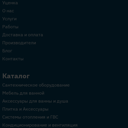
Уценка
О нас
Услуги
Работы
Доставка и оплата
Производители
Блог
Контакты
Каталог
Сантехническое оборудование
Мебель для ванной
Аксессуары для ванны и душа
Плитка и Аксессуары
Системы отопления и ГВС
Кондиционирование и вентиляция