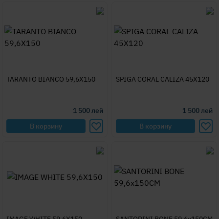
TARANTO BIANCO 59,6X150
SPIGA CORAL CALIZA 45X120
1 500
лей
1 500
лей
В корзину
В корзину