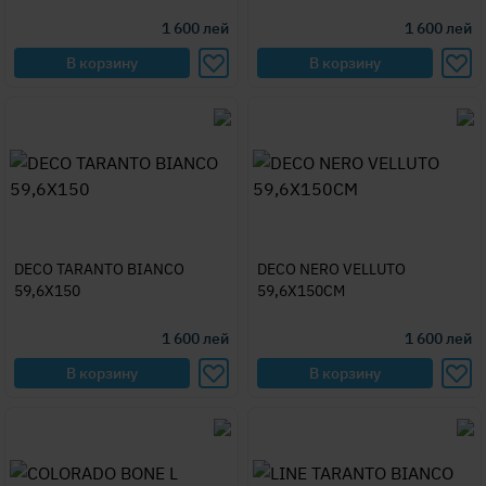
1 600
лей
1 600
лей
В корзину
В корзину
DECO TARANTO BIANCO
DECO NERO VELLUTO
59,6X150
59,6X150CM
1 600
лей
1 600
лей
В корзину
В корзину