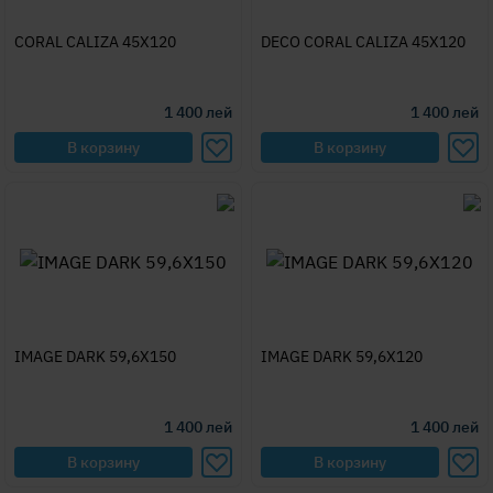
CORAL CALIZA 45X120
DECO CORAL CALIZA 45X120
1 400
лей
1 400
лей
В корзину
В корзину
IMAGE DARK 59,6X150
IMAGE DARK 59,6X120
1 400
лей
1 400
лей
В корзину
В корзину