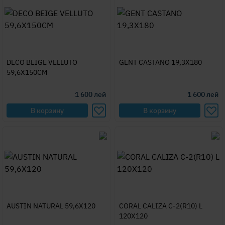
DECO BEIGE VELLUTO
GENT CASTANO 19,3X180
59,6X150CM
1 600
лей
1 600
лей
В корзину
В корзину
AUSTIN NATURAL 59,6X120
CORAL CALIZA C-2(R10) L
120X120