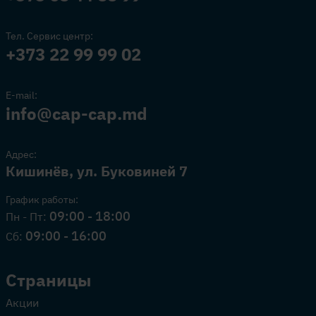
Тел. Сервис центр:
+373 22 99 99 02
E-mail:
info@cap-cap.md
Адрес:
Кишинёв, ул. Буковиней 7
График работы:
09:00 - 18:00
Пн - Пт:
09:00 - 16:00
Сб:
Страницы
Акции