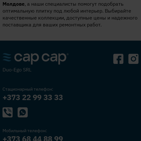
Молдове
, а наши специалисты помогут подобрать
оптимальную плитку под любой интерьер. Выбирайте
качественные коллекции, доступные цены и надежного
поставщика для ваших ремонтных работ.
Duo-Ego SRL
Стационарный телефон:
+373 22 99 33 33
Мобильный телефон:
+373 68 44 88 99