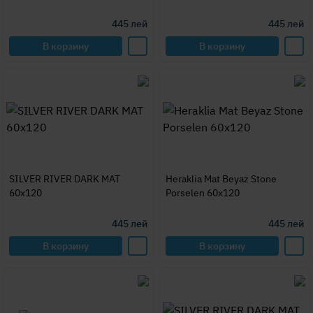
445
лей
445
лей
В корзину
В корзину
SILVER RIVER DARK MAT
Heraklia Mat Beyaz Stone
60x120
Porselen 60x120
445
лей
445
лей
В корзину
В корзину