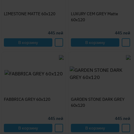
LIMESTONE MATTE 60x120
LUXURY CEM GREY Matte
60x120
445
лей
445
лей
В корзину
В корзину
FABBRICA GREY 60x120
GARDEN STONE DARK GREY
60x120
445
лей
445
лей
В корзину
В корзину