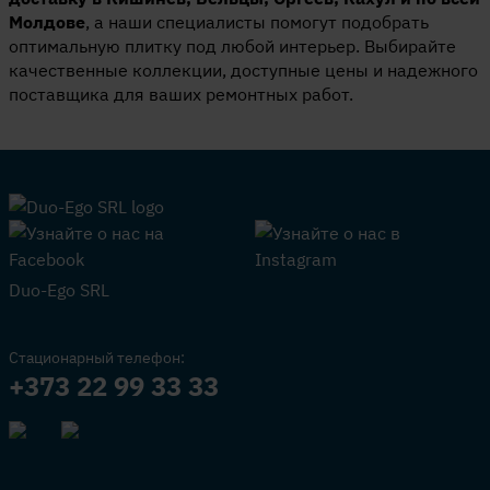
Молдове
, а наши специалисты помогут подобрать
оптимальную плитку под любой интерьер. Выбирайте
качественные коллекции, доступные цены и надежного
поставщика для ваших ремонтных работ.
Duo-Ego SRL
Стационарный телефон:
+373 22 99 33 33