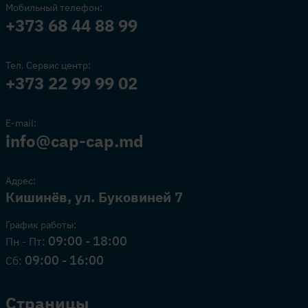
Мобильный телефон:
+373 68 44 88 99
Тел. Сервис центр:
+373 22 99 99 02
E-mail:
info@cap-cap.md
Адрес:
Кишинёв, ул. Буковиней 7
График работы:
09:00 - 18:00
Пн - Пт:
09:00 - 16:00
Сб:
Страницы