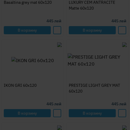
Basaltina grey mat 60x120
LUXURY CEM ANTRACITE
Matte 60x120
445
лей
445
лей
В корзину
В корзину
IKON GRI 60x120
PRESTIGE LIGHT GREY MAT
60x120
445
лей
445
лей
В корзину
В корзину