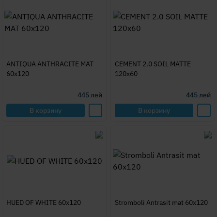
ANTIQUA ANTHRACITE MAT
CEMENT 2.0 SOIL MATTE
60x120
120x60
445
лей
445
лей
В корзину
В корзину
HUED OF WHITE 60x120
Stromboli Antrasit mat 60x120