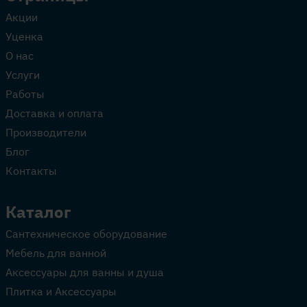
Акции
Уценка
О нас
Услуги
Работы
Доставка и оплата
Производители
Блог
Контакты
Каталог
Сантехническое оборудование
Мебель для ванной
Аксессуары для ванны и душа
Плитка и Аксессуары