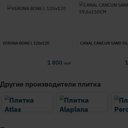
VERONA BONE L 120x120
CANAL CANCUN SAND 59
1 800
лей
Другие производители плитка