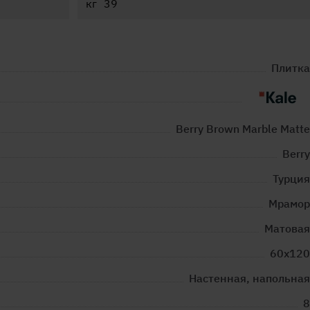
кг
Плитка
Berry Brown Marble Matte
Berry
Турция
Мрамор
Матовая
60x120
Настенная, напольная
8