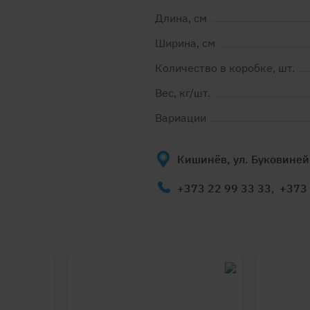
Длина, см
Ширина, см
Количество в коробке, шт.
Вес, кг/шт.
Вариации
Кишинёв, ул. Буковиней
+373 22 99 33 33
,
+373 