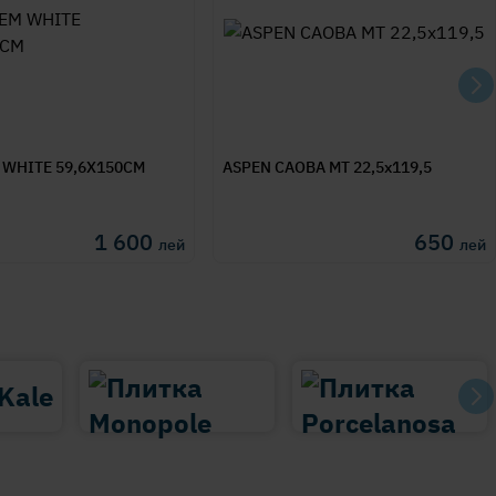
 WHITE 59,6X150CM
ASPEN CAOBA MT 22,5x119,5
1 600
650
лей
лей