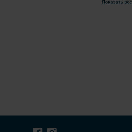
Показать все