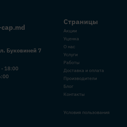
Страницы
-cap.md
Акции
Уценка
О нас
л. Буковиней 7
Услуги
Работы
 - 18:00
Доставка и оплата
6:00
Производители
Блог
Контакты
Условия пользования