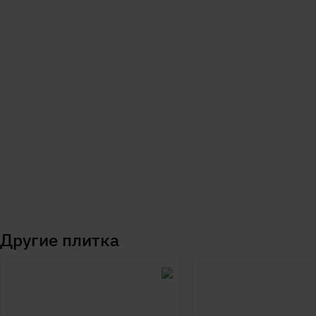
Другие
плитка