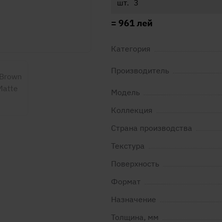
шт.
=
961
лей
Категория
Производитель
Модель
Коллекция
Страна производства
Текстура
Поверхность
Формат
Назначение
Толщина, мм