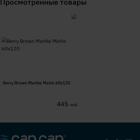
Просмотренные товары
Berry Brown Marble Matte 60x120
445
лей