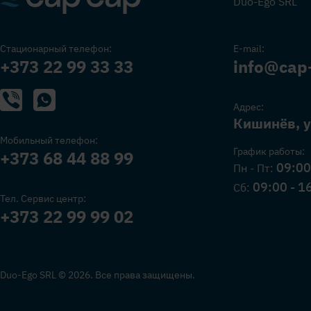
Duo-Ego SRL
Стационарный телефон:
E-mail:
+373 22 99 33 33
info@cap
Адрес:
Кишинёв, у
Мобильный телефон:
График работы:
+373 68 44 88 99
09:00
Пн - Пт:
09:00 - 1
Сб:
Тел. Сервис центр:
+373 22 99 99 02
Duo-Ego SRL © 2026. Все права защищены.