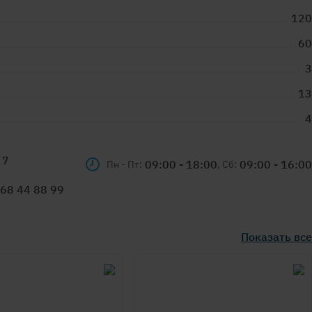
120
60
3
13
4
 7
09:00 - 18:00
09:00 - 16:00
Пн - Пт:
, Сб:
68 44 88 99
Показать все