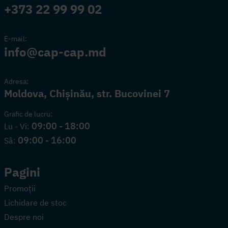
+373 22 99 99 02
E-mail:
info@cap-cap.md
Adresa:
Moldova, Chișinău, str. Bucovinei 7
Grafic de lucru:
09:00 - 18:00
Lu - Vi:
09:00 - 16:00
Sâ:
Pagini
Promoții
Lichidare de stoc
Despre noi