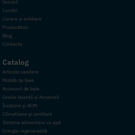
Servicii
Lucrări
Livrare și achitare
Producători
Blog
Contacte
Catalog
Articole sanitare
Mobilă de baie
Accesorii de baie
Gresie faianță și Accesorii
Încălzire și ACM
Climatizare și ventilare
Sisteme alimentare cu apă
Energia regenerabilă