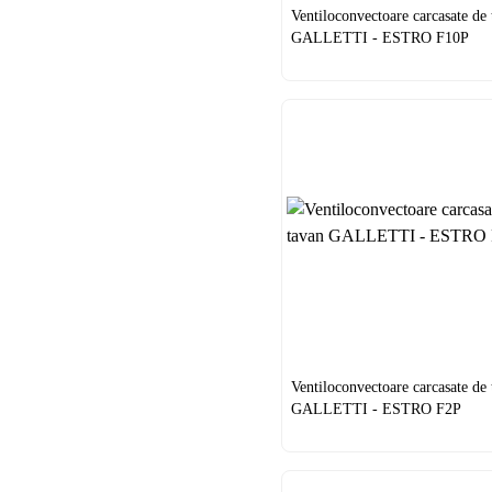
Ventiloconvectoare carcasate de
GALLETTI - ESTRO F10P
Ventiloconvectoare carcasate de
GALLETTI - ESTRO F2P