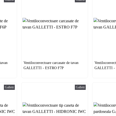
 tavan
Ventiloconvectoare carcasate de tavan
Ventiloconvect
GALLETTI - ESTRO F7P
GALLETTI -
Galletti
Galletti