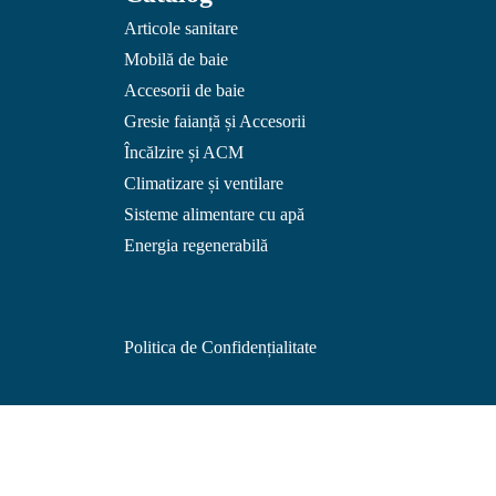
Articole sanitare
Mobilă de baie
Accesorii de baie
Gresie faianță și Accesorii
Încălzire și ACM
Climatizare și ventilare
Sisteme alimentare cu apă
Energia regenerabilă
Politica de Confidențialitate