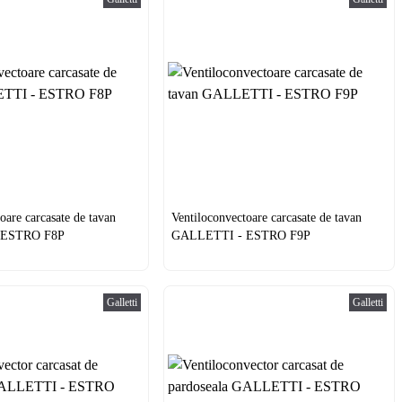
oare carcasate de tavan
Ventiloconvectoare carcasate de tavan
 ESTRO F8P
GALLETTI - ESTRO F9P
Galletti
Galletti