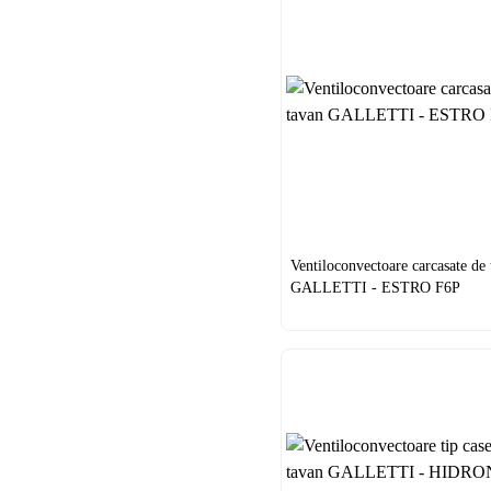
Ventiloconvectoare carcasate de
GALLETTI - ESTRO F6P