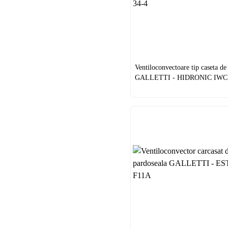
Ventiloconvectoare tip caseta de
GALLETTI - HIDRONIC IWC 