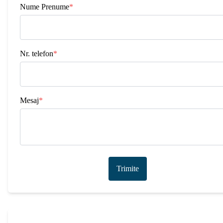
Nume Prenume
*
Nr. telefon
*
Mesaj
*
Trimite