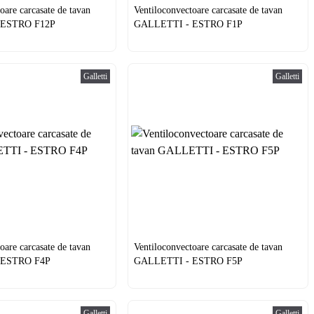
oare carcasate de tavan
Ventiloconvectoare carcasate de tavan
 ESTRO F12P
GALLETTI - ESTRO F1P
Galletti
Galletti
oare carcasate de tavan
Ventiloconvectoare carcasate de tavan
 ESTRO F4P
GALLETTI - ESTRO F5P
Galletti
Galletti