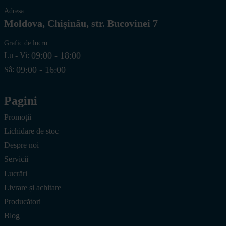
Adresa:
Moldova, Chișinău, str. Bucovinei 7
Grafic de lucru:
09:00 - 18:00
Lu - Vi:
09:00 - 16:00
Sâ:
Pagini
Promoții
Lichidare de stoc
Despre noi
Servicii
Lucrări
Livrare și achitare
Producători
Blog