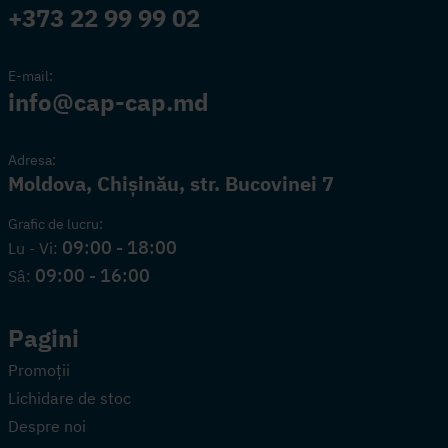
+373 22 99 99 02
E-mail:
info@cap-cap.md
Adresa:
Moldova, Chișinău, str. Bucovinei 7
Grafic de lucru:
09:00 - 18:00
Lu - Vi:
09:00 - 16:00
Sâ:
Pagini
Promoții
Lichidare de stoc
Despre noi