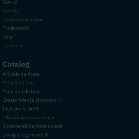
Servicii
Lucrări
Livrare și achitare
Producători
Blog
Contacte
Catalog
Articole sanitare
Mobilă de baie
Accesorii de baie
Gresie faianță și Accesorii
Încălzire și ACM
Climatizare și ventilare
Sisteme alimentare cu apă
Energia regenerabilă