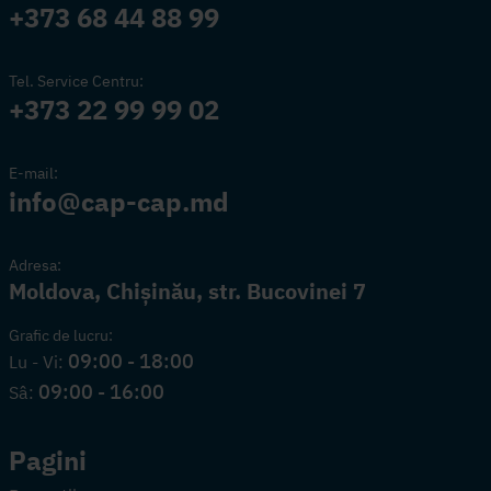
+373 68 44 88 99
Tel. Service Centru:
+373 22 99 99 02
E-mail:
info@cap-cap.md
Adresa:
Moldova, Chișinău, str. Bucovinei 7
Grafic de lucru:
09:00 - 18:00
Lu - Vi:
09:00 - 16:00
Sâ:
Pagini