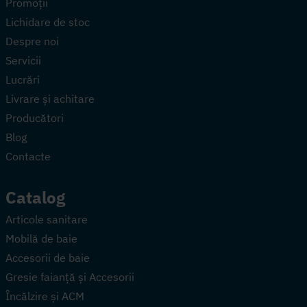
Promoții
Lichidare de stoc
Despre noi
Servicii
Lucrări
Livrare și achitare
Producători
Blog
Contacte
Catalog
Articole sanitare
Mobilă de baie
Accesorii de baie
Gresie faianță și Accesorii
Încălzire și ACM