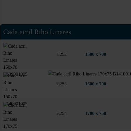
Cada acril Riho Linares
8252
1500 x 700
8253
1600 x 700
8254
1700 x 750