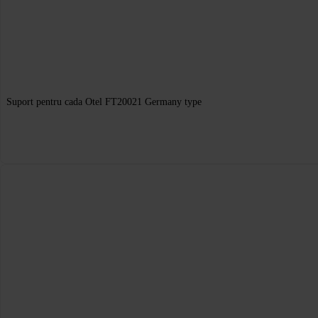
Suport pentru cada Otel FT20021 Germany type