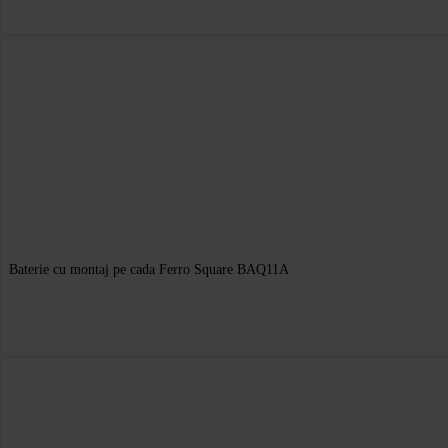
Baterie cu montaj pe cada Ferro Square BAQ11A