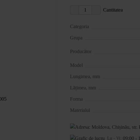
Cantitatea
Categoria
Grupa
Producător
Model
Lungimea, mm
Lățimea, mm
Forma
Materialul
09:00 - 
Lu - Vi: