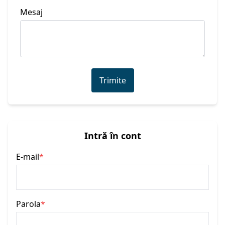
Mesaj
Trimite
Intră în cont
E-mail
*
Parola
*