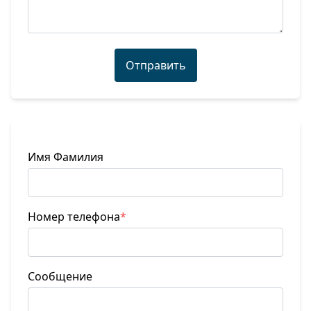
Отправить
Имя Фамилия
Номер телефона
*
Сообщение