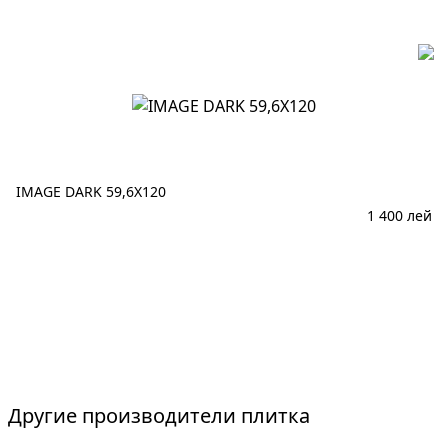
IMAGE DARK 59,6X120
1 400
лей
В корзину
Другие производители плитка