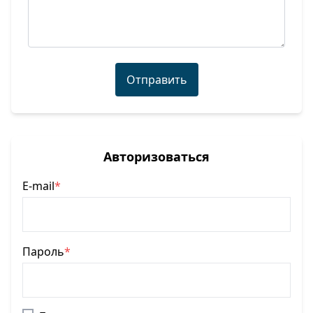
Отправить
Авторизоваться
E-mail
*
Пароль
*