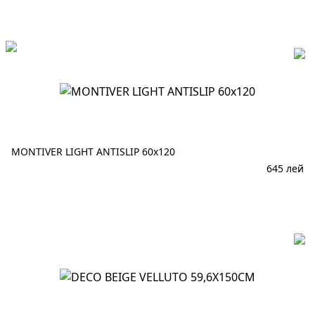
В корзину
MONTIVER LIGHT ANTISLIP 60x120
645
лей
В корзину