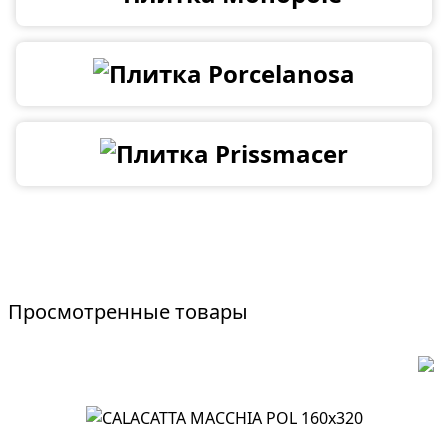
Просмотренные товары