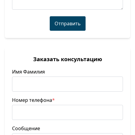
Отправить
Заказать консультацию
Имя Фамилия
Номер телефона
*
Сообщение