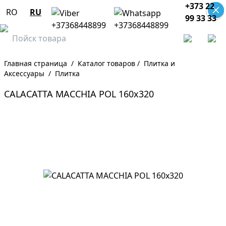
+373 22
RO
RU
99 33 33
Главная страница
/
Каталог товаров
/
Плитка и
Аксессуары
/
Плитка
CALACATTA MACCHIA POL 160x320