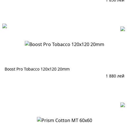
В корзину
Boost Pro Tobacco 120x120 20mm
1 880
лей
В корзину