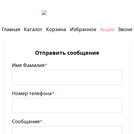
1 950
лей
Главная
Каталог
Корзина
Избранное
Акции
Звони
Отправить сообщение
Имя Фамилия
*
Номер телефона
*
Сообщение
*