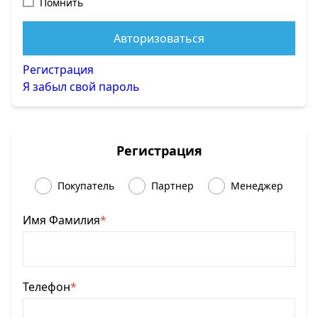
Помнить
Авторизоваться
Регистрация
Я забыл свой пароль
Регистрация
Покупатель
Партнер
Менеджер
Имя Фамилия
*
Телефон
*