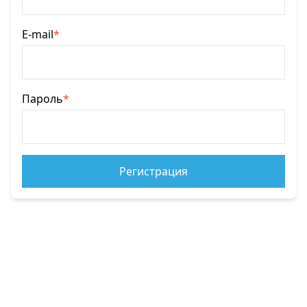
E-mail
*
Пароль
*
Регистрация