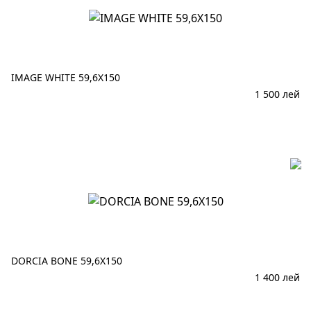
IMAGE WHITE 59,6X150
1 500
лей
В корзину
DORCIA BONE 59,6X150
1 400
лей
В корзину