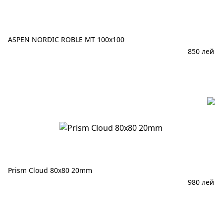
ASPEN NORDIC ROBLE MT 100x100
850
лей
В корзину
Prism Cloud 80x80 20mm
980
лей
В корзину