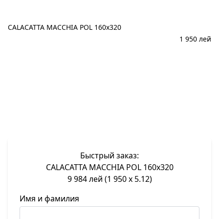
CALACATTA MACCHIA POL 160x320
1 950
лей
В корзину
Быстрый заказ:
CALACATTA MACCHIA POL 160x320
9 984 лей (1 950 x 5.12)
Имя и фамилия