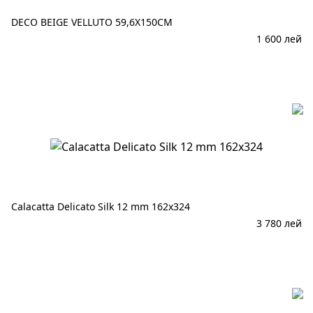
DECO BEIGE VELLUTO 59,6X150CM
1 600
лей
В корзину
Calacatta Delicato Silk 12 mm 162x324
3 780
лей
В корзину