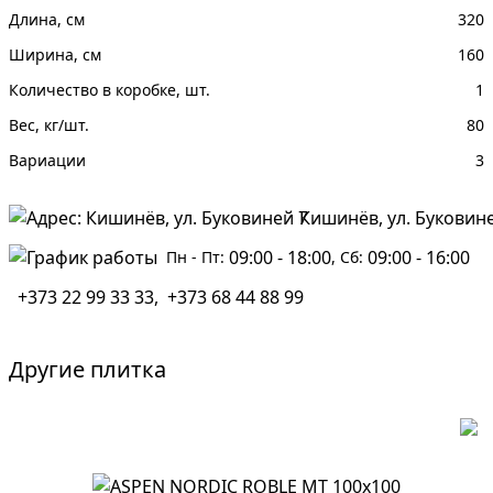
Длина, см
320
Ширина, см
160
Количество в коробке, шт.
1
Вес, кг/шт.
80
Вариации
3
Кишинёв, ул. Буковин
09:00 - 18:00
09:00 - 16:00
Пн - Пт:
, Сб:
+373 22 99 33 33
,
+373 68 44 88 99
Другие
плитка