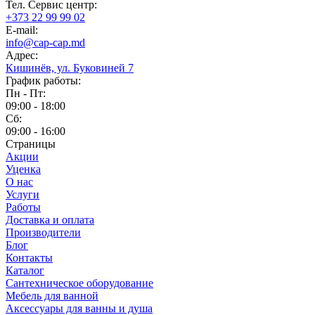
Тел. Сервис центр:
+373 22 99 99 02
E-mail:
info@cap-cap.md
Адрес:
Кишинёв, ул. Буковиней 7
График работы:
Пн - Пт:
09:00 - 18:00
Сб:
09:00 - 16:00
Страницы
Акции
Уценка
О нас
Услуги
Работы
Доставка и оплата
Производители
Блог
Контакты
Каталог
Сантехническое оборудование
Мебель для ванной
Аксессуары для ванны и душа