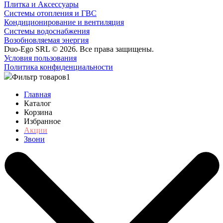
Плитка и Аксессуары
Системы отопления и ГВС
Кондиционирование и вентиляция
Системы водоснабжения
Возобновляемая энергия
Duo-Ego SRL © 2026. Все права защищены.
Условия пользования
Политика конфиденциальности
Фильтр товаров
1
Главная
Каталог
Корзина
Избранное
Акции
Звони