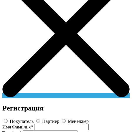
Регистрация
Покупатель
Партнер
Менеджер
Имя Фамилия
*