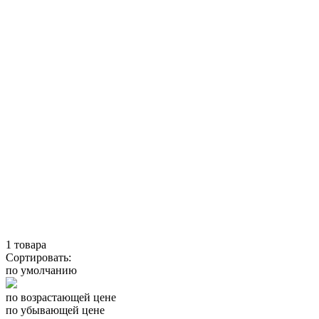
1
товара
Сортировать:
по умолчанию
по возрастающей цене
по убывающей цене