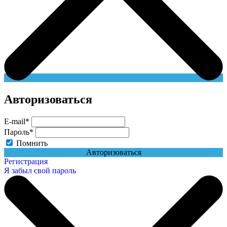
Авторизоваться
E-mail
*
Пароль
*
Помнить
Авторизоваться
Регистрация
Я забыл свой пароль