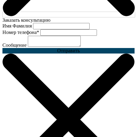
Заказать консультацию
Имя Фамилия
Номер телефона
*
Сообщение
Отправить