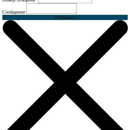
Сообщение
Отправить