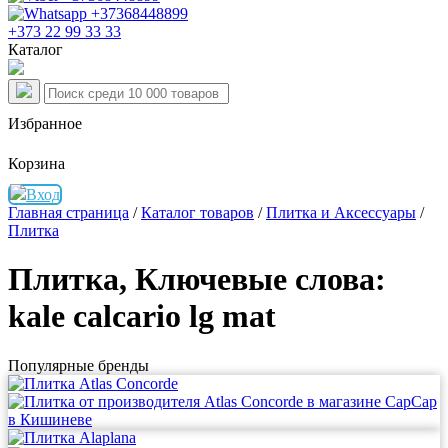
+373 22 99 33 33
Каталог
Избранное
Корзина
Вход
Главная страница
/
Каталог товаров
/
Плитка и Аксессуары
/
Плитка
Плитка
, Ключевые слова:
kale calcario lg mat
Популярные бренды