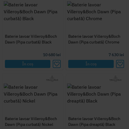
Baterie lavoar Villeroy&Boch
Baterie lavoar Villeroy&Boch
Dawn (Pipa curbată) Black
Dawn (Pipa curbată) Chrome
10 680
lei
7 630
lei
În coș
În coș
Baterie lavoar Villeroy&Boch
Baterie lavoar Villeroy&Boch
Dawn (Pipa curbată) Nickel
Dawn (Pipa dreaptă) Black