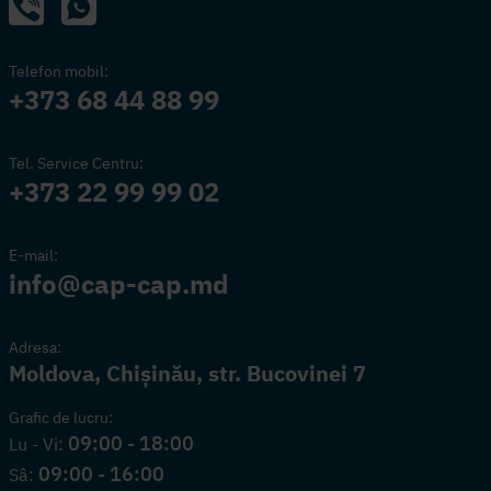
Telefon mobil:
+373 68 44 88 99
Tel. Service Centru:
+373 22 99 99 02
E-mail:
info@cap-cap.md
Adresa:
Moldova, Chișinău, str. Bucovinei 7
Grafic de lucru:
09:00 - 18:00
Lu - Vi:
09:00 - 16:00
Sâ: