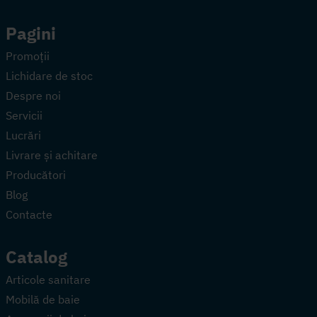
Pagini
Promoții
Lichidare de stoc
Despre noi
Servicii
Lucrări
Livrare și achitare
Producători
Blog
Contacte
Catalog
Articole sanitare
Mobilă de baie