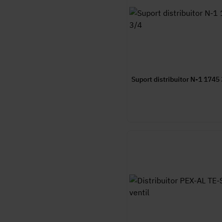
Suport distribuitor N-1 1745