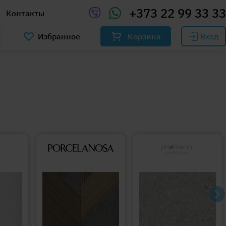
+373 22 99 33 33
Контакты
Избранное
Корзина
Вход