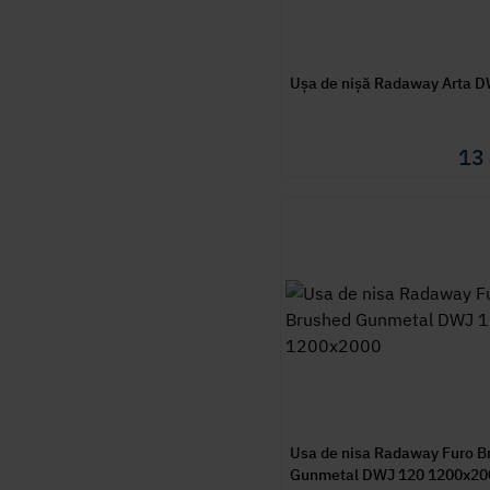
Ușa de nișă Radaway Arta 
13
Usa de nisa Radaway Furo B
Gunmetal DWJ 120 1200x20