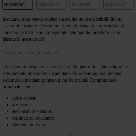
Instalarea unui vas de toaletă suspendat nu este posibilă fără un
sistem de instalare. Ce este un sistem de instalare, cum să-l alegi
corect și ce mărci sunt considerate cele mai de încredere - vom
discuta în acest articol.
Ce este un sistem de instalare?
Un sistem de instalare este o construcție pentru instalarea sigură a
echipamentelor sanitare suspendate. Vom examina mai detaliat
sistemul de instalare pentru un vas de toaletă. Componentele
principale sunt:
cadru robust;
rezervor;
mecanism de spălare;
conducte de evacuare;
elemente de fixare.