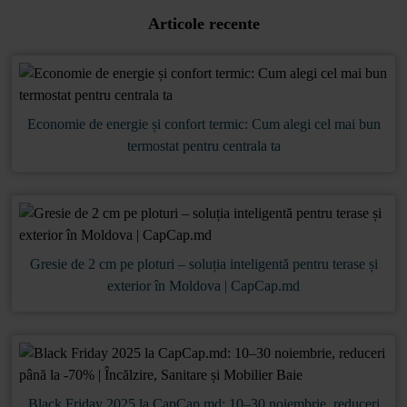
Articole recente
Economie de energie și confort termic: Cum alegi cel mai bun
termostat pentru centrala ta
Gresie de 2 cm pe ploturi – soluția inteligentă pentru terase și
exterior în Moldova | CapCap.md
Black Friday 2025 la CapCap.md: 10–30 noiembrie, reduceri