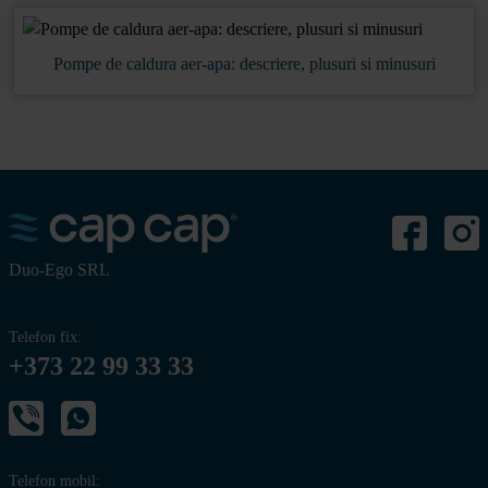
Pompe de caldura aer-apa: descriere, plusuri si minusuri
Duo-Ego SRL
Telefon fix:
+373 22 99 33 33
Telefon mobil: