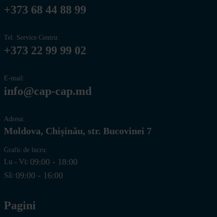
+373 68 44 88 99
Tel. Service Centru:
+373 22 99 99 02
E-mail:
info@cap-cap.md
Adresa:
Moldova, Chișinău, str. Bucovinei 7
Grafic de lucru:
09:00 - 18:00
Lu - Vi:
09:00 - 16:00
Sâ:
Pagini