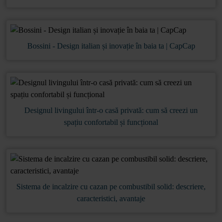
Bossini - Design italian și inovație în baia ta | CapCap
Designul livingului într-o casă privată: cum să creezi un
spațiu confortabil și funcțional
Sistema de incalzire cu cazan pe combustibil solid: descriere,
caracteristici, avantaje