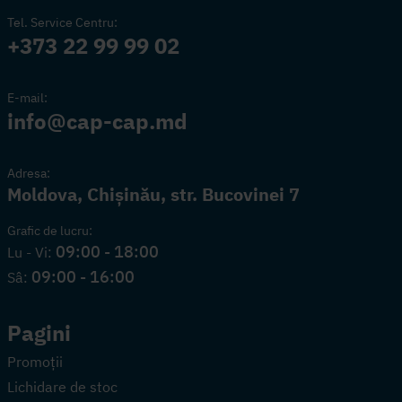
Tel. Service Centru:
+373 22 99 99 02
E-mail:
info@cap-cap.md
Adresa:
Moldova, Chișinău, str. Bucovinei 7
Grafic de lucru:
09:00 - 18:00
Lu - Vi:
09:00 - 16:00
Sâ:
Pagini
Promoții
Lichidare de stoc