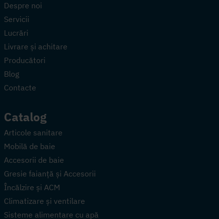
Despre noi
Servicii
Lucrări
Livrare și achitare
Producători
Blog
Contacte
Catalog
Articole sanitare
Mobilă de baie
Accesorii de baie
Gresie faianță și Accesorii
Încălzire și ACM
Climatizare și ventilare
Sisteme alimentare cu apă