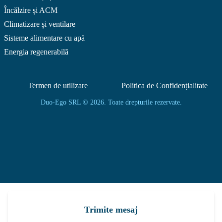
Încălzire și ACM
Climatizare și ventilare
Sisteme alimentare cu apă
Energia regenerabilă
Termen de utilizare
Politica de Confidențialitate
Duo-Ego SRL © 2026. Toate drepturile rezervate.
Trimite mesaj