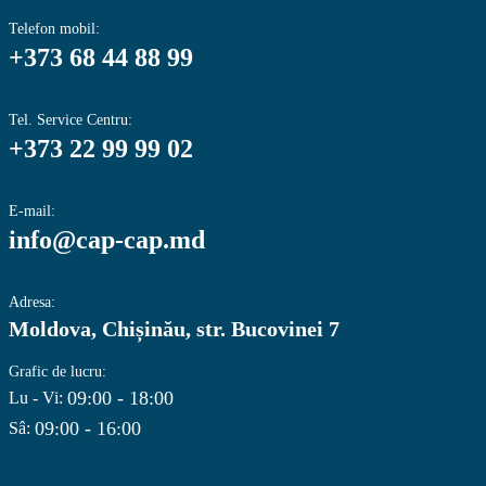
Telefon mobil:
+373 68 44 88 99
Tel. Service Centru:
+373 22 99 99 02
E-mail:
info@cap-cap.md
Adresa:
Moldova, Chișinău, str. Bucovinei 7
Grafic de lucru:
09:00 - 18:00
Lu - Vi:
09:00 - 16:00
Sâ: