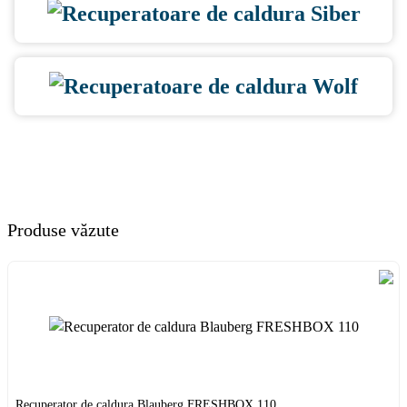
Produse văzute
Recuperator de caldura Blauberg FRESHBOX 110