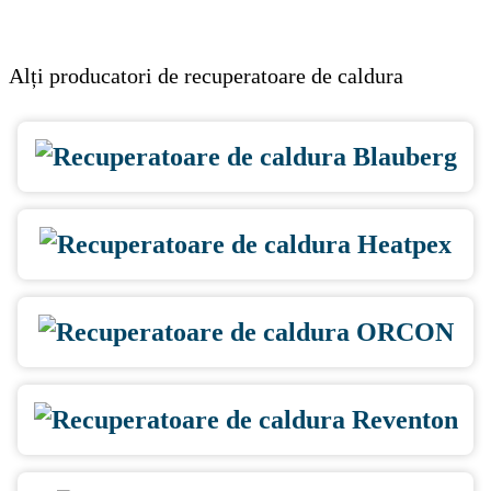
Alți producatori de recuperatoare de caldura