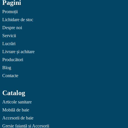
Pagini
Promoții
Lichidare de stoc
Despre noi
Servicii
Lucrări
Livrare și achitare
Producători
Blog
Contacte
Catalog
Articole sanitare
Mobilă de baie
Accesorii de baie
Gresie faianță și Accesorii