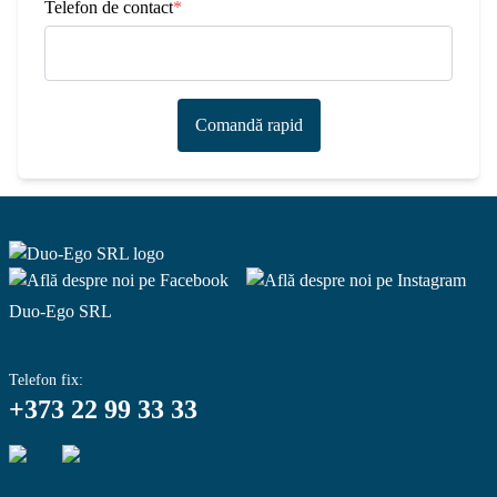
Telefon de contact
*
Comandă rapid
Duo-Ego SRL
Telefon fix:
+373 22 99 33 33