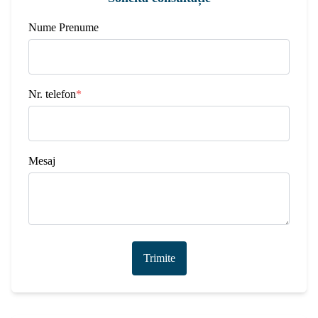
Nume Prenume
Nr. telefon
*
Mesaj
Trimite