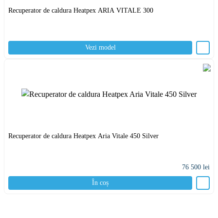
Recuperator de caldura Heatpex ARIA VITALE 300
Vezi model
Recuperator de caldura Heatpex Aria Vitale 450 Silver
76 500
lei
În coș