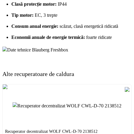
Clasă protecție motor:
IP44
Tip motor:
EC, 3 trepte
Consum anual energie:
scăzut, clasă energetică ridicată
Economii anuale de energie termică:
foarte ridicate
Alte
recuperatoare de caldura
Recuperator decentralizat WOLF CWL-D-70 2138512