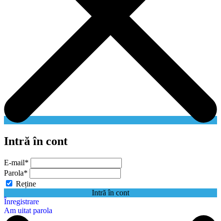
Intră în cont
E-mail
*
Parola
*
Reține
Intră în cont
Înregistrare
Am uitat parola