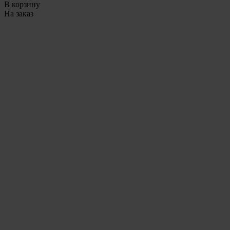
В корзину
На заказ