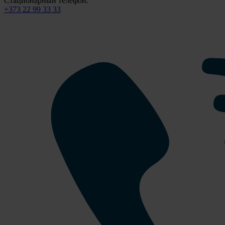
Стационарный телефон:
+373 22 99 33 33