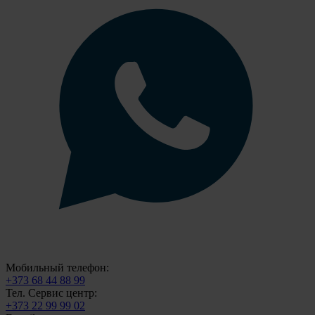
Мобильный телефон:
+373 68 44 88 99
Тел. Сервис центр:
+373 22 99 99 02