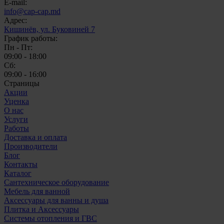
E-mail:
info@cap-cap.md
Адрес:
Кишинёв, ул. Буковиней 7
График работы:
Пн - Пт:
09:00 - 18:00
Сб:
09:00 - 16:00
Страницы
Акции
Уценка
О нас
Услуги
Работы
Доставка и оплата
Производители
Блог
Контакты
Каталог
Сантехническое оборудование
Мебель для ванной
Аксессуары для ванны и душа
Плитка и Аксессуары
Системы отопления и ГВС