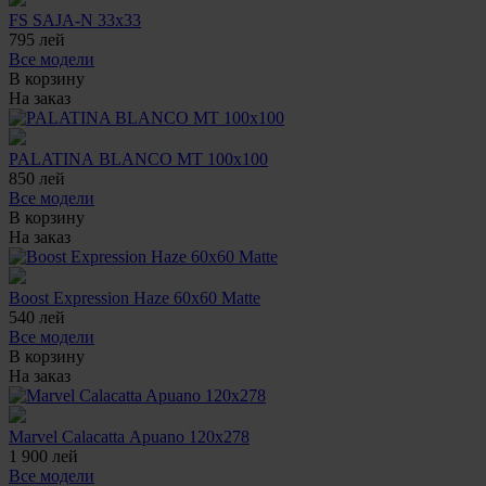
FS SAJA-N 33x33
795
лей
Все модели
В корзину
На заказ
PALATINA BLANCO MT 100x100
850
лей
Все модели
В корзину
На заказ
Boost Expression Haze 60x60 Matte
540
лей
Все модели
В корзину
На заказ
Marvel Calacatta Apuano 120x278
1 900
лей
Все модели