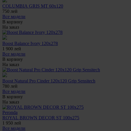
COLUMBIA GRIS MT 60x120
750
лей
Все модели
В корзину
На заказ
Boost Balance Ivory 120x278
1 900
лей
Все модели
В корзину
На заказ
Boost Natural Pro Cinder 120x120 Grip Sensitech
780
лей
Все модели
В корзину
На заказ
Peronda
ROYAL BROWN DECOR ST 100x275
1 950
лей
Все модели