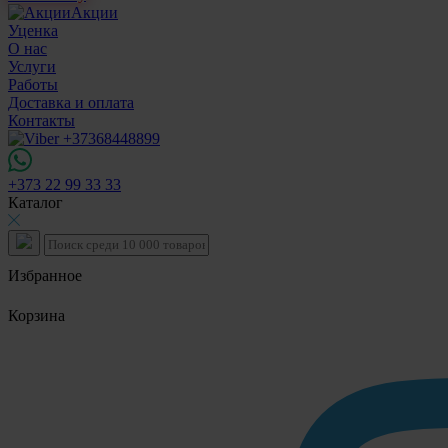
Акции
Уценка
О нас
Услуги
Работы
Доставка и оплата
Контакты
+373 22 99 33 33
Каталог
Избранное
Корзина