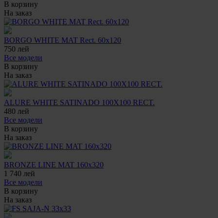
В корзину
На заказ
BORGO WHITE MAT Rect. 60x120
750
лей
Все модели
В корзину
На заказ
ALURE WHITE SATINADO 100X100 RECT.
480
лей
Все модели
В корзину
На заказ
BRONZE LINE MAT 160x320
1 740
лей
Все модели
В корзину
На заказ