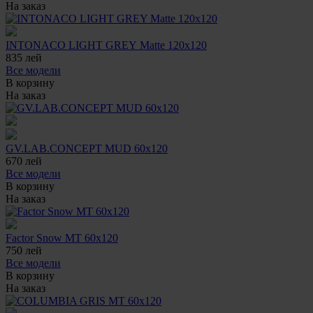
На заказ
INTONACO LIGHT GREY Matte 120x120
835
лей
Все модели
В корзину
На заказ
GV.LAB.CONCEPT MUD 60x120
670
лей
Все модели
В корзину
На заказ
Factor Snow MT 60x120
750
лей
Все модели
В корзину
На заказ