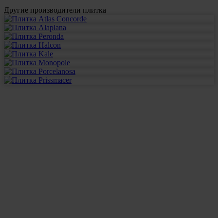
Другие производители плитка