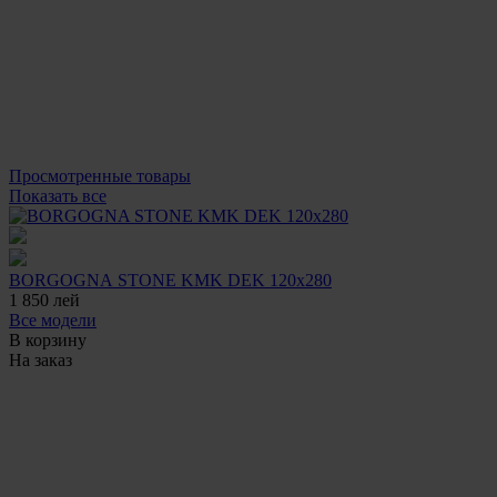
Просмотренные товары
Показать все
BORGOGNA STONE KMK DEK 120x280
1 850
лей
Все модели
В корзину
На заказ