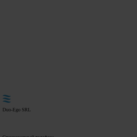
Duo-Ego SRL