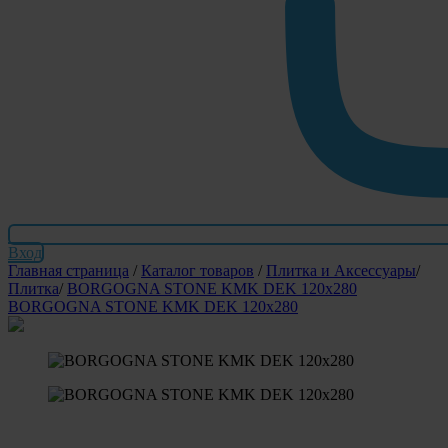
Вход
Главная страница
/
Каталог товаров
/
Плитка и Аксессуары
/
Плитка
/
BORGOGNA STONE KMK DEK 120x280
BORGOGNA STONE KMK DEK 120x280