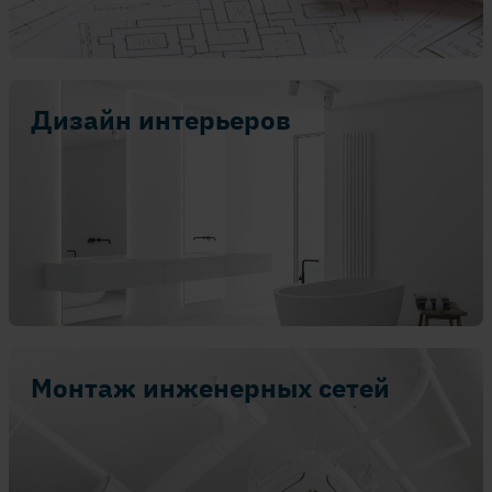
Дизайн интерьеров
Монтаж инженерных сетей