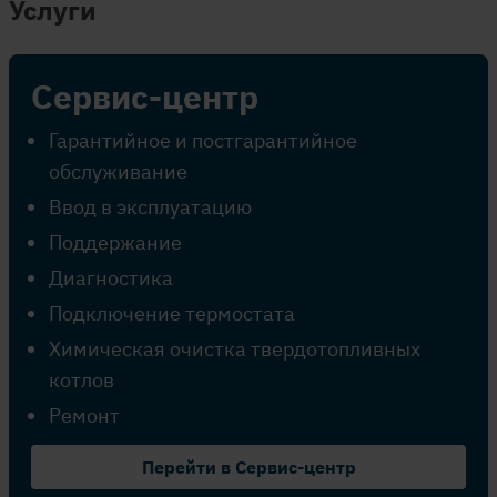
Услуги
Сервис-центр
Гарантийное и постгарантийное
обслуживание
Ввод в эксплуатацию
Поддержание
Диагностика
Подключение термостата
Химическая очистка твердотопливных
котлов
Ремонт
Перейти в Сервис-центр