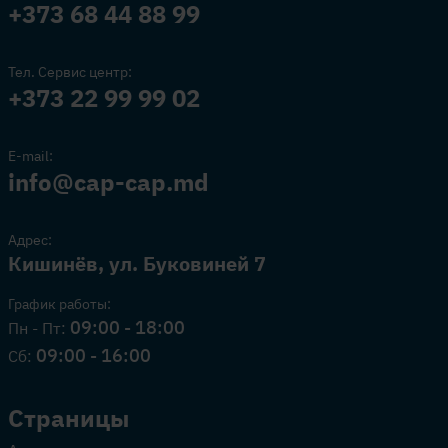
+373 68 44 88 99
Тел. Сервис центр:
+373 22 99 99 02
E-mail:
info@cap-cap.md
Адрес:
Кишинёв, ул. Буковиней 7
График работы:
09:00 - 18:00
Пн - Пт:
09:00 - 16:00
Сб:
Страницы