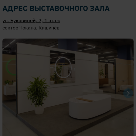
АДРЕС ВЫСТАВОЧНОГО ЗАЛА
ул. Буковиней, 7, 1 этаж
сектор Чокана, Кишинёв