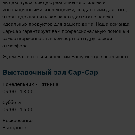
выдающуюся среду с различными стилями и
инновационными коллекциями, созданными для того,
чтобы вдохновлять вас на каждом этапе поиска
идеальных продуктов для вашего дома. Наша команда
Cap-Cap гарантирует вам профессиональную помощь и
самоотверженность в комфортной и дружеской
атмосфере.
Ждём Вас в гости и воплотим Вашу мечту в реальность!
Выставочный зал Cap-Cap
Понедельник - Пятница
09:00 - 18:00
Суббота
09:00 - 16:00
Воскресенье
Выходные