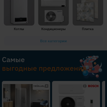
Котлы
Кондиционеры
Плитка
Все категории
Самые
выгодные предложения
-45%