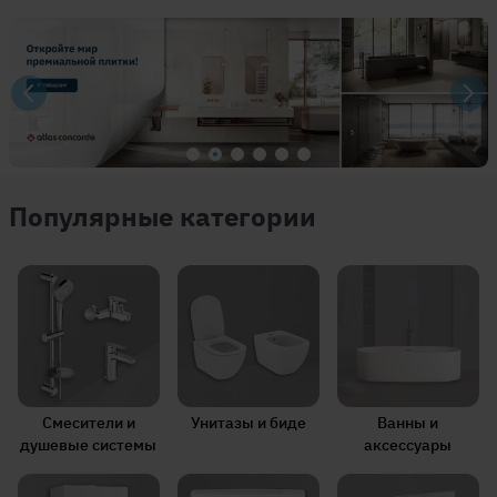
Популярные категории
Смесители и
Унитазы и биде
Ванны и
душевые системы
аксессуары