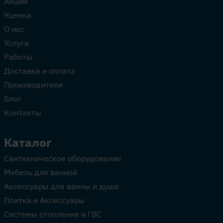
Акции
Уценка
О нас
Услуги
Работы
Доставка и оплата
Производители
Блог
Контакты
Каталог
Сантехническое оборудование
Мебель для ванной
Аксессуары для ванны и душа
Плитка и Аксессуары
Системы отопления и ГВС