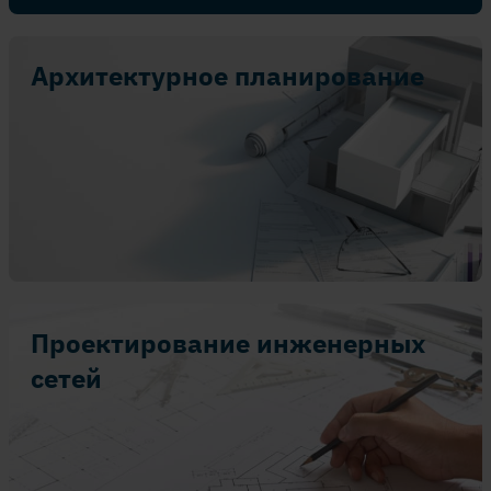
Архитектурное планирование
Проектирование инженерных
сетей