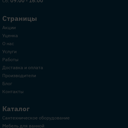
09:00 - 16:00
Сб:
Страницы
Акции
Уценка
О нас
Услуги
Работы
Доставка и оплата
Производители
Блог
Контакты
Каталог
Сантехническое оборудование
Мебель для ванной