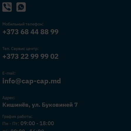
Мобильный телефон:
+373 68 44 88 99
Тел. Сервис центр:
+373 22 99 99 02
E-mail:
info@cap-cap.md
Адрес:
Кишинёв, ул. Буковиней 7
График работы:
09:00 - 18:00
Пн - Пт: