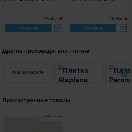
1 950
лей
1 500
лей
В корзину
В корзину
Другие производители плитка
Просмотренные товары