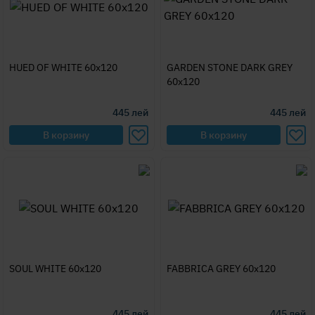
HUED OF WHITE 60x120
GARDEN STONE DARK GREY
60x120
445
лей
445
лей
В корзину
В корзину
SOUL WHITE 60x120
FABBRICA GREY 60x120
445
лей
445
лей