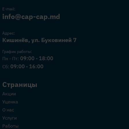
E-mail:
info@cap-cap.md
Адрес:
Кишинёв, ул. Буковиней 7
График работы:
09:00 - 18:00
Пн - Пт:
09:00 - 16:00
Сб:
Страницы
Акции
Уценка
О нас
Услуги
Работы