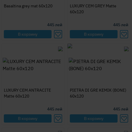
Basaltina grey mat 60x120
LUXURY CEM GREY Matte
60x120
445
лей
445
лей
В корзину
В корзину
LUXURY CEM ANTRACITE
PIETRA DI GRE KEMIK (BONE)
Matte 60x120
60x120
445
лей
445
лей
В корзину
В корзину