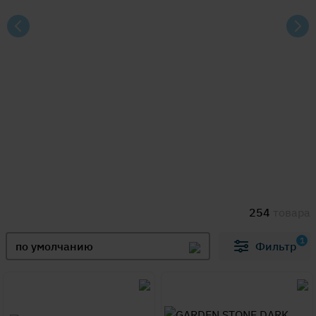
254
товара
1
по умолчанию
Фильтр