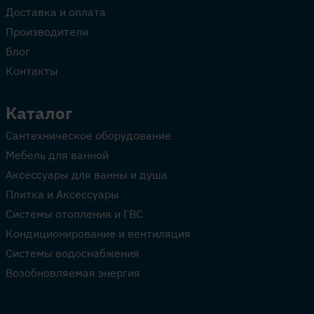
Доставка и оплата
Производители
Блог
Контакты
Каталог
Сантехническое оборудование
Мебель для ванной
Аксессуары для ванны и душа
Плитка и Аксессуары
Системы отопления и ГВС
Кондиционирование и вентиляция
Системы водоснабжения
Возобновляемая энергия