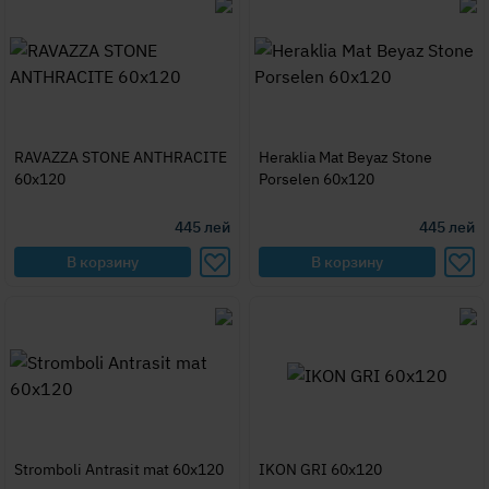
RAVAZZA STONE ANTHRACITE
Heraklia Mat Beyaz Stone
60x120
Porselen 60x120
445
лей
445
лей
В корзину
В корзину
Stromboli Antrasit mat 60x120
IKON GRI 60x120