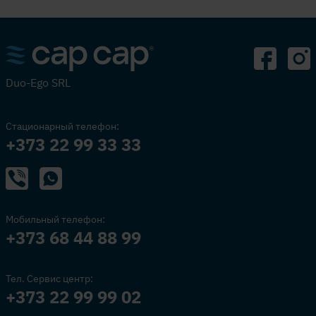
Duo-Ego SRL
Стационарный телефон:
+373 22 99 33 33
Мобильный телефон:
+373 68 44 88 99
Тел. Сервис центр:
+373 22 99 99 02