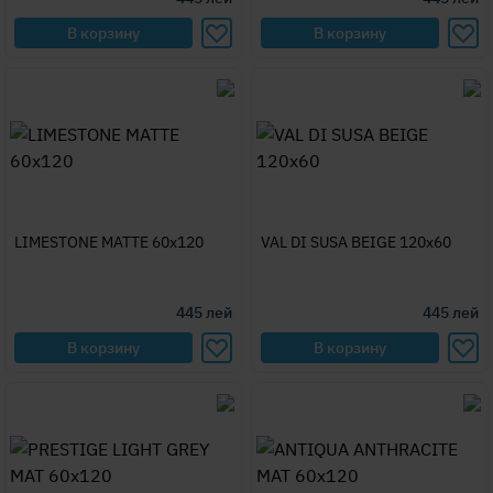
В корзину
В корзину
LIMESTONE MATTE 60x120
VAL DI SUSA BEIGE 120x60
445
лей
445
лей
В корзину
В корзину