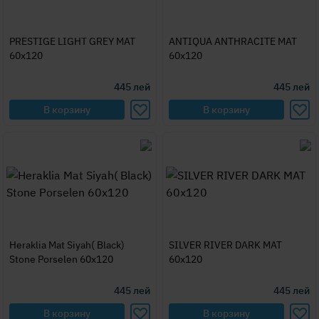
PRESTIGE LIGHT GREY MAT
ANTIQUA ANTHRACITE MAT
60x120
60x120
445
лей
445
лей
В корзину
В корзину
Heraklia Mat Siyah( Black)
SILVER RIVER DARK MAT
Stone Porselen 60x120
60x120
445
лей
445
лей
В корзину
В корзину