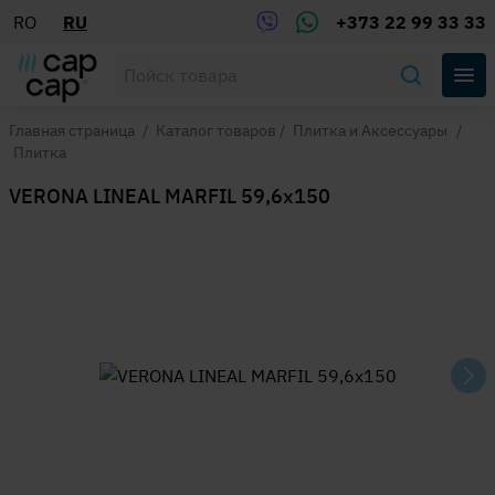
RO
RU
+373 22 99 33 33
Главная страница
/
Каталог товаров
/
Плитка и Аксессуары
/
Плитка
VERONA LINEAL MARFIL 59,6x150