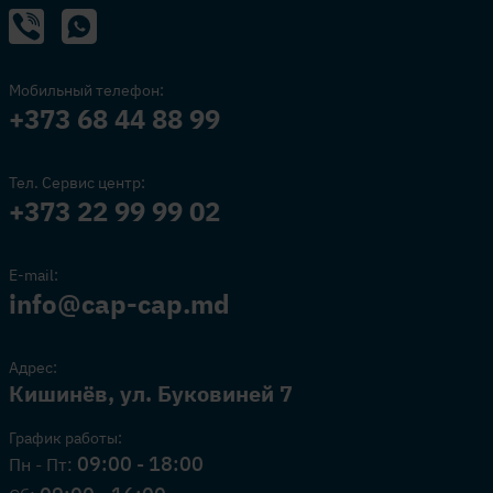
Мобильный телефон:
+373 68 44 88 99
Тел. Сервис центр:
+373 22 99 99 02
E-mail:
info@cap-cap.md
Адрес:
Кишинёв, ул. Буковиней 7
График работы:
09:00 - 18:00
Пн - Пт: