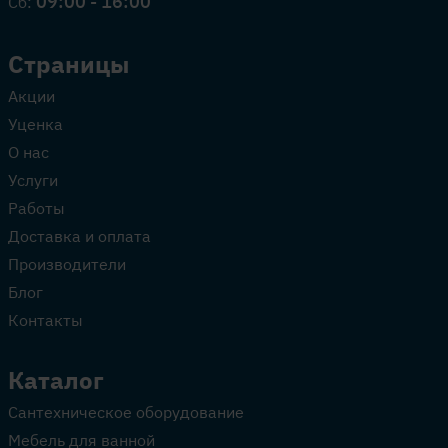
09:00 - 16:00
Сб:
Страницы
Акции
Уценка
О нас
Услуги
Работы
Доставка и оплата
Производители
Блог
Контакты
Каталог
Сантехническое оборудование
Мебель для ванной