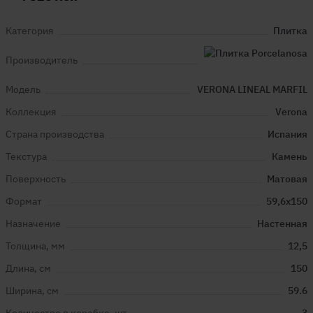
Категория
Плитка
Производитель
Модель
VERONA LINEAL MARFIL
Коллекция
Verona
Страна производства
Испания
Текстура
Камень
Поверхность
Матовая
Формат
59,6x150
Назначение
Настенная
Толщина, мм
12,5
Длина, см
150
Ширина, см
59.6