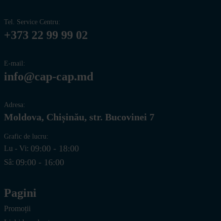
Tel. Service Centru:
+373 22 99 99 02
E-mail:
info@cap-cap.md
Adresa:
Moldova, Chișinău, str. Bucovinei 7
Grafic de lucru:
09:00 - 18:00
Lu - Vi:
09:00 - 16:00
Sâ:
Pagini
Promoții