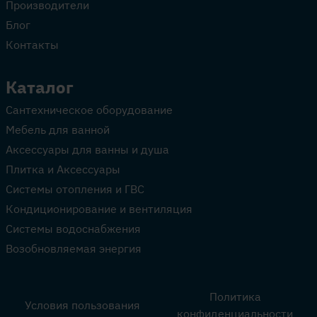
Производители
Блог
Контакты
Каталог
Сантехническое оборудование
Мебель для ванной
Аксессуары для ванны и душа
Плитка и Аксессуары
Системы отопления и ГВС
Кондиционирование и вентиляция
Системы водоснабжения
Возобновляемая энергия
Политика
Условия пользования
конфиденциальности