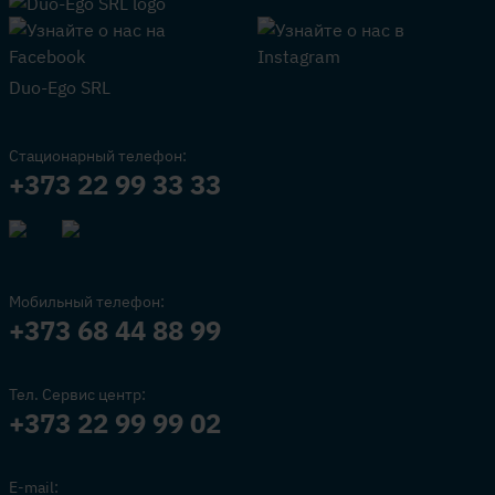
Duo-Ego SRL
Стационарный телефон:
+373 22 99 33 33
Мобильный телефон:
+373 68 44 88 99
Тел. Сервис центр:
+373 22 99 99 02
E-mail: