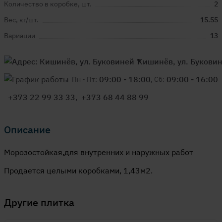
Количество в коробке, шт.
2
Вес, кг/шт.
15.55
Вариации
13
Кишинёв, ул. Буковин
09:00 - 18:00
09:00 - 16:00
Пн - Пт:
, Сб:
+373 22 99 33 33
,
+373 68 44 88 99
Описание
Морозостойкая,для внутренних и наружных работ
Продается целыми коробками, 1,43м2.
Другие
плитка