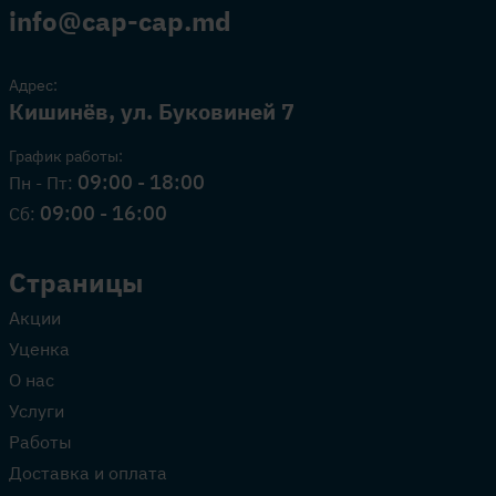
info@cap-cap.md
Адрес:
Кишинёв, ул. Буковиней 7
График работы:
09:00 - 18:00
Пн - Пт:
09:00 - 16:00
Сб:
Страницы
Акции
Уценка
О нас
Услуги
Работы
Доставка и оплата