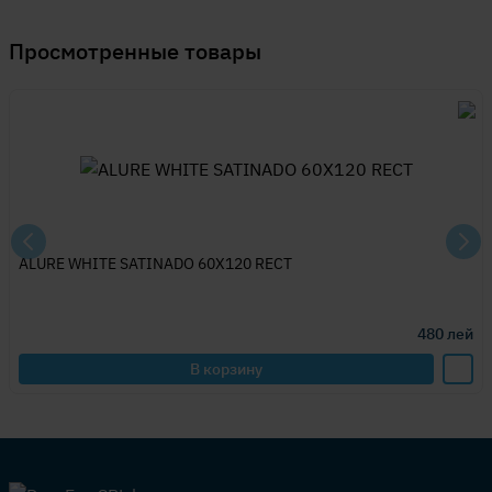
Просмотренные товары
ALURE WHITE SATINADO 60X120 RECT
480
лей
В корзину