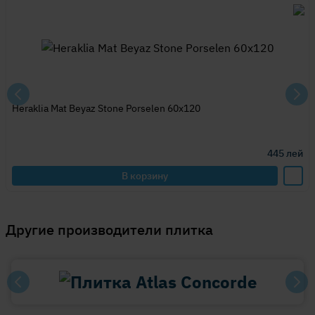
Heraklia Mat Beyaz Stone Porselen 60x120
445
лей
В корзину
Другие производители плитка