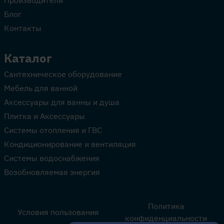
Производители
Блог
Контакты
Каталог
Сантехническое оборудование
Мебель для ванной
Аксессуары для ванны и душа
Плитка и Аксессуары
Системы отопления и ГВС
Кондиционирование и вентиляция
Системы водоснабжения
Возобновляемая энергия
Политика
Условия пользования
конфиденциальности