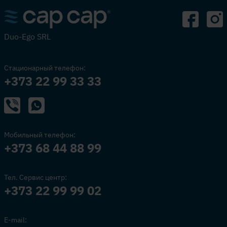
Duo-Ego SRL
Стационарный телефон:
+373 22 99 33 33
Мобильный телефон:
+373 68 44 88 99
Тел. Сервис центр:
+373 22 99 99 02
E-mail: