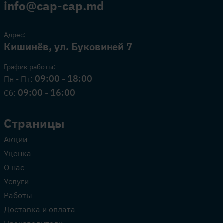
info@cap-cap.md
Адрес:
Кишинёв, ул. Буковиней 7
График работы:
09:00 - 18:00
Пн - Пт:
09:00 - 16:00
Сб:
Страницы
Акции
Уценка
О нас
Услуги
Работы
Доставка и оплата