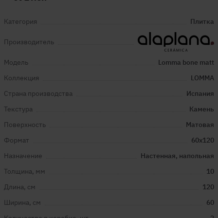
Категория
Плитка
Производитель
Модель
Lomma bone matt
Коллекция
LOMMA
Страна производства
Испания
Текстура
Камень
Поверхность
Матовая
Формат
60x120
Назначение
Настенная, напольная
Толщина, мм
10
Длина, см
120
Ширина, см
60