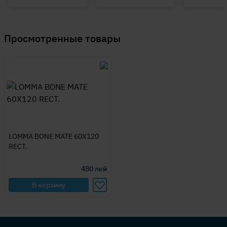
Просмотренные товары
LOMMA BONE MATE 60X120
RECT.
480
лей
В корзину