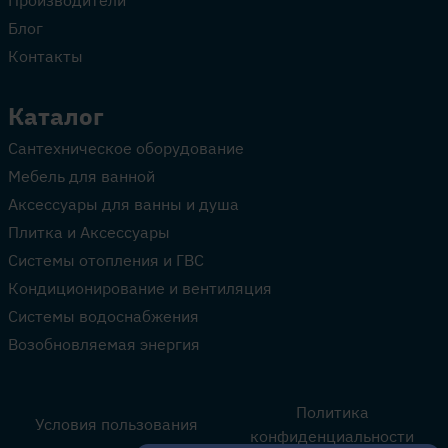
Производители
Блог
Контакты
Каталог
Сантехническое оборудование
Мебель для ванной
Аксессуары для ванны и душа
Плитка и Аксессуары
Системы отопления и ГВС
Кондиционирование и вентиляция
Системы водоснабжения
Возобновляемая энергия
Политика
Условия пользования
конфиденциальности