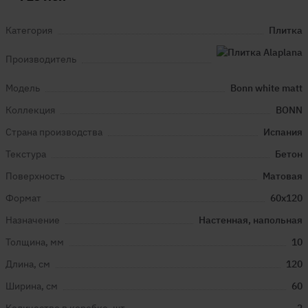
Категория
Плитка
Производитель
Модель
Bonn white matt
Коллекция
BONN
Страна производства
Испания
Текстура
Бетон
Поверхность
Матовая
Формат
60x120
Назначение
Настенная, напольная
Толщина, мм
10
Длина, см
120
Ширина, см
60