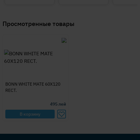
Просмотренные товары
BONN WHITE MATE 60X120
RECT.
495
лей
В корзину