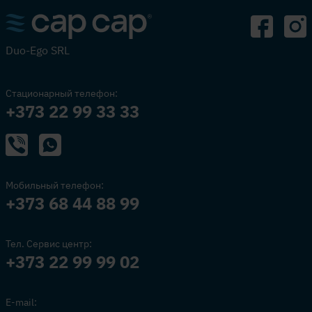
Duo-Ego SRL
Стационарный телефон:
+373 22 99 33 33
Мобильный телефон:
+373 68 44 88 99
Тел. Сервис центр:
+373 22 99 99 02
E-mail: