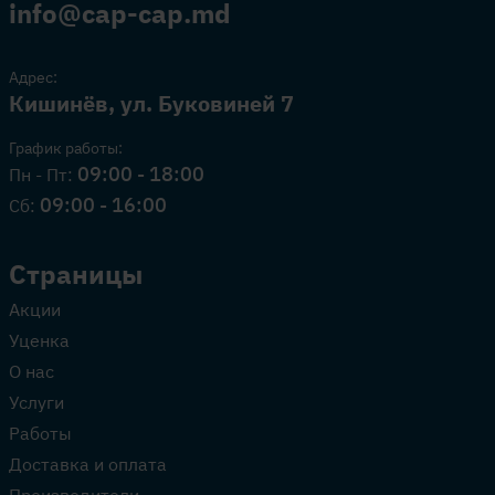
info@cap-cap.md
Адрес:
Кишинёв, ул. Буковиней 7
График работы:
09:00 - 18:00
Пн - Пт:
09:00 - 16:00
Сб:
Страницы
Акции
Уценка
О нас
Услуги
Работы
Доставка и оплата