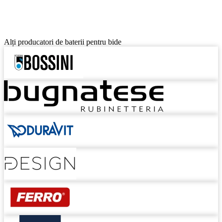
Alți producatori de baterii pentru bide