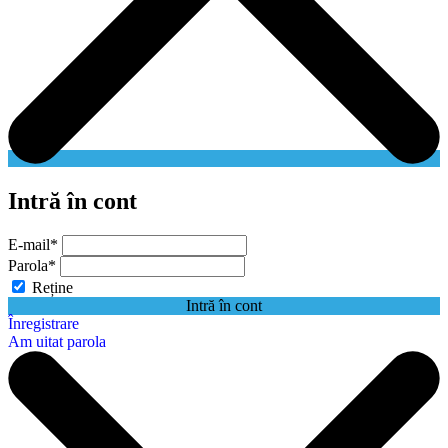
Intră în cont
E-mail
*
Parola
*
Reține
Intră în cont
Înregistrare
Am uitat parola