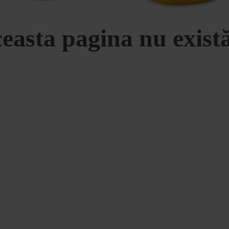
easta pagina nu există