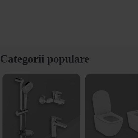
Categorii populare