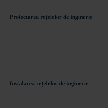
Proiectarea rețelelor de inginerie
Instalarea rețelelor de inginerie