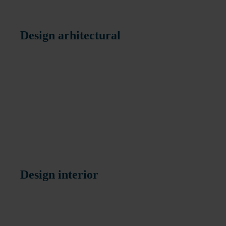
Design arhitectural
Design interior