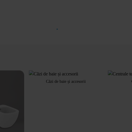
Căzi de baie și accesorii