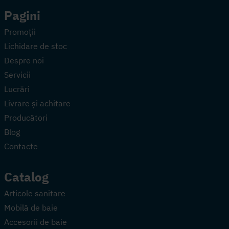
Pagini
Promoții
Lichidare de stoc
Despre noi
Servicii
Lucrări
Livrare și achitare
Producători
Blog
Contacte
Catalog
Articole sanitare
Mobilă de baie
Accesorii de baie