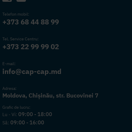
Telefon mobil:
+373 68 44 88 99
Tel. Service Centru:
+373 22 99 99 02
E-mail:
info@cap-cap.md
Adresa:
Moldova, Chișinău, str. Bucovinei 7
Grafic de lucru:
09:00 - 18:00
Lu - Vi:
09:00 - 16:00
Sâ: